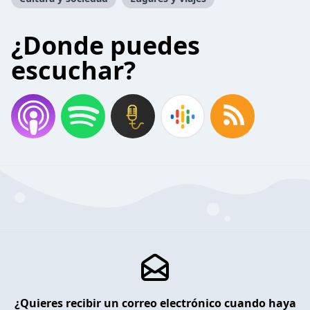
¿Donde puedes
escuchar?
¿Quieres recibir un correo electrónico cuando haya