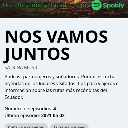
NOS VAMOS
JUNTOS
SATRINA MUSIC
Podcast para viajeros y soñadores. Podrás escuchar
leyendas de los lugares visitados, tips para viajeros e
información sobre las rutas más recónditas del
Ecuador.
Número de episodios:
4
Último episodio:
2021-05-02
Cultura y sociedad
Lugares y viajes