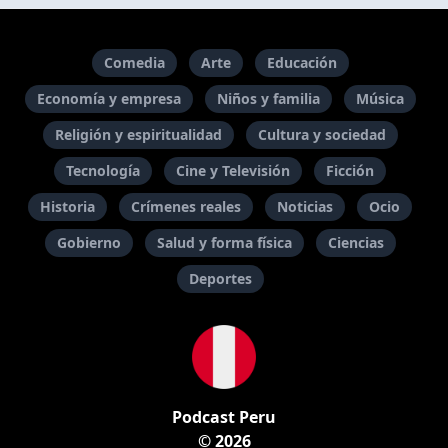
Comedia
Arte
Educación
Economía y empresa
Niños y familia
Música
Religión y espiritualidad
Cultura y sociedad
Tecnología
Cine y Televisión
Ficción
Historia
Crímenes reales
Noticias
Ocio
Gobierno
Salud y forma física
Ciencias
Deportes
Podcast Peru
© 2026