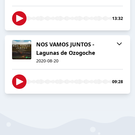
13:32
NOS VAMOS JUNTOS -
Lagunas de Ozogoche
2020-08-20
09:28