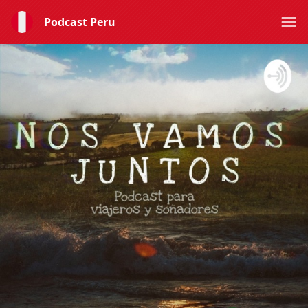
Podcast Peru