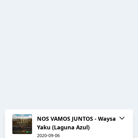
NOS VAMOS JUNTOS - Waysa
Yaku (Laguna Azul)
2020-09-06