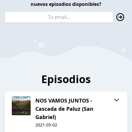
nuevos episodios disponibles?
Episodios
NOS VAMOS JUNTOS -
Cascada de Paluz (San
Gabriel)
2021-05-02