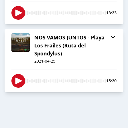
13:23
NOS VAMOS JUNTOS - Playa
Los Frailes (Ruta del
Spondylus)
2021-04-25
15:20