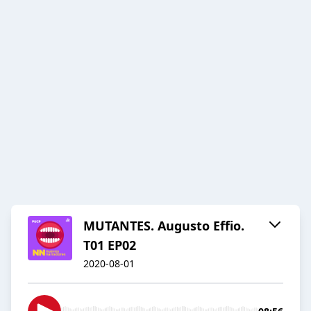
MUTANTES. Augusto Effio.
T01 EP02
2020-08-01