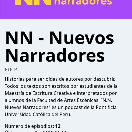
NN - Nuevos
Narradores
PUCP
Historias para ser oídas de autores por descubrir.
Todos los textos son escritos por estudiantes de la
Maestría de Escritura Creativa e interpretados por
alumnos de la Facultad de Artes Escénicas. “N.N.
Nuevos Narradores” es un podcast de la Pontificia
Universidad Católica del Perú.
Número de episodios:
12