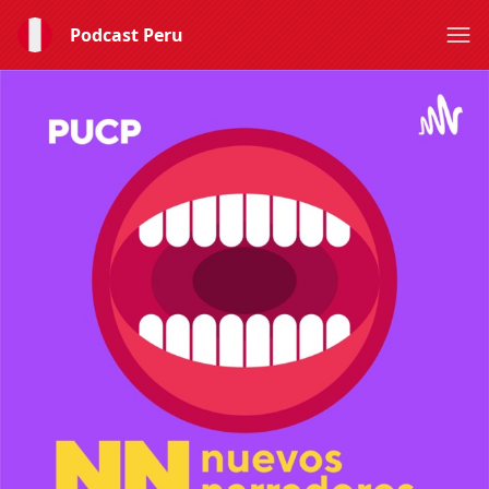
Podcast Peru