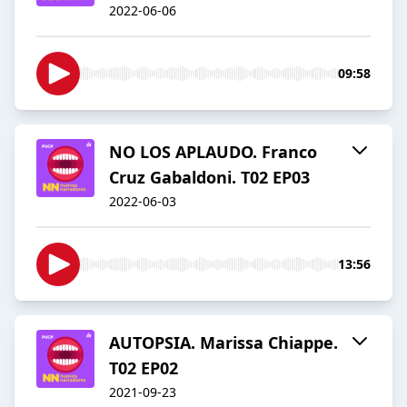
2022-06-06
09:58
NO LOS APLAUDO. Franco
Cruz Gabaldoni. T02 EP03
2022-06-03
13:56
AUTOPSIA. Marissa Chiappe.
T02 EP02
2021-09-23