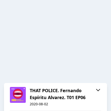
THAT POLICE. Fernando
Espíritu Alvarez. T01 EP06
2020-08-02