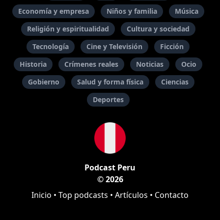
Economía y empresa
Niños y familia
Música
Religión y espiritualidad
Cultura y sociedad
Tecnología
Cine y Televisión
Ficción
Historia
Crímenes reales
Noticias
Ocio
Gobierno
Salud y forma física
Ciencias
Deportes
Podcast Peru
© 2026
Inicio
•
Top podcasts
•
Artículos
•
Contacto