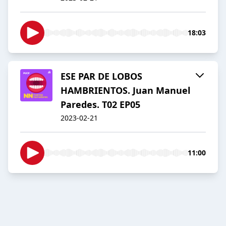
18:03
ESE PAR DE LOBOS
HAMBRIENTOS. Juan Manuel
Paredes. T02 EP05
2023-02-21
11:00