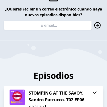
¿Quieres recibir un correo electrónico cuando haya
nuevos episodios disponibles?
Episodios
STOMPING AT THE SAVOY.
Sandro Patrucco. T02 EP06
2023-02-21