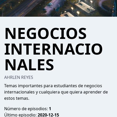
NEGOCIOS
INTERNACIO
NALES
AHRLEN REYES
Temas importantes para estudiantes de negocios
internacionales y cualquiera que quiera aprender de
estos temas.
Número de episodios:
1
Último episodio:
2020-12-15