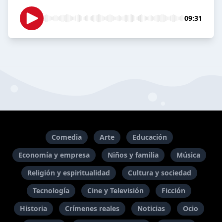
09:31
Comedia
Arte
Educación
Economía y empresa
Niños y familia
Música
Religión y espiritualidad
Cultura y sociedad
Tecnología
Cine y Televisión
Ficción
Historia
Crímenes reales
Noticias
Ocio