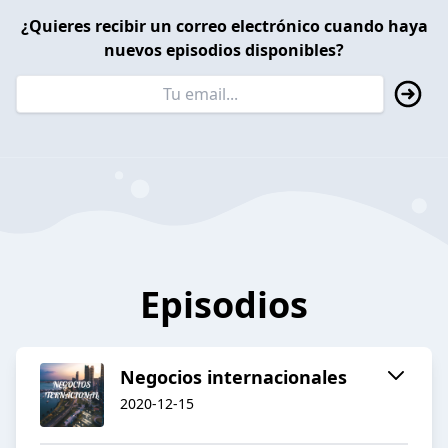
¿Quieres recibir un correo electrónico cuando haya
nuevos episodios disponibles?
Episodios
Negocios internacionales
2020-12-15