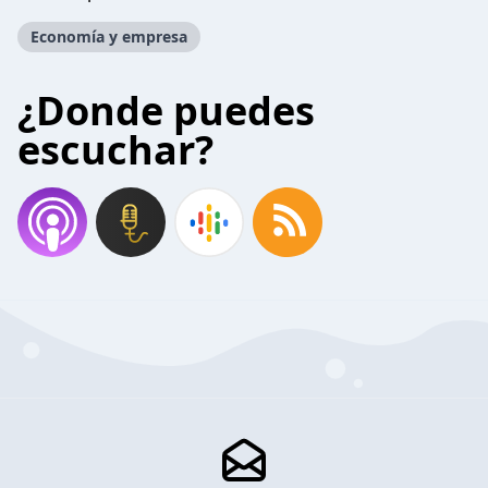
Economía y empresa
¿Donde puedes
escuchar?