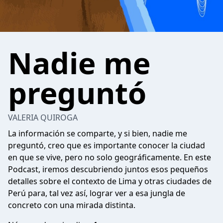
Nadie me
preguntó
VALERIA QUIROGA
La información se comparte, y si bien, nadie me
preguntó, creo que es importante conocer la ciudad
en que se vive, pero no solo geográficamente. En este
Podcast, iremos descubriendo juntos esos pequeños
detalles sobre el contexto de Lima y otras ciudades de
Perú para, tal vez así, lograr ver a esa jungla de
concreto con una mirada distinta.