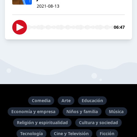
2021-08-13
06:47
Comedia
Arte
Educación
Economía y empresa
Niños y familia
Música
Religión y espiritualidad
Cultura y sociedad
Tecnología
Cine y Televisión
Ficción