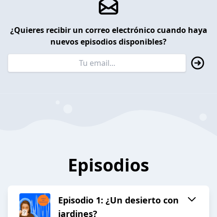
¿Quieres recibir un correo electrónico cuando haya
nuevos episodios disponibles?
Episodios
Episodio 1: ¿Un desierto con
jardines?