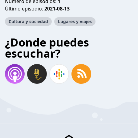
Número de episodios:
1
Último episodio:
2021-08-13
Cultura y sociedad
Lugares y viajes
¿Donde puedes
escuchar?