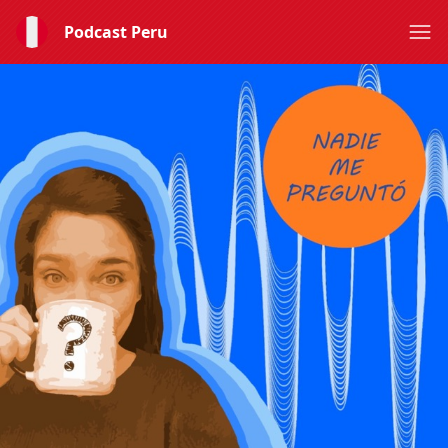
Podcast Peru