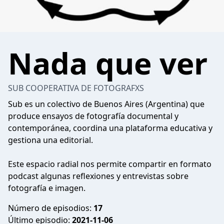
Nada que ver
SUB COOPERATIVA DE FOTOGRAFXS
Sub es un colectivo de Buenos Aires (Argentina) que
produce ensayos de fotografía documental y
contemporánea, coordina una plataforma educativa y
gestiona una editorial.
Este espacio radial nos permite compartir en formato
podcast algunas reflexiones y entrevistas sobre
fotografía e imagen.
Número de episodios:
17
Último episodio:
2021-11-06