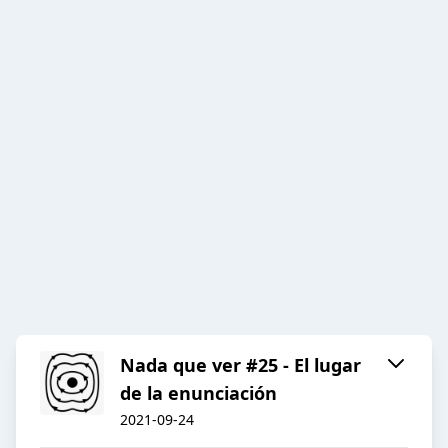
Nada que ver #25 - El lugar
de la enunciación
2021-09-24