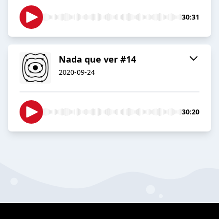
30:31
Nada que ver #14
2020-09-24
30:20