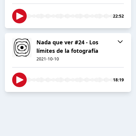
22:52
Nada que ver #24 - Los
límites de la fotografía
2021-10-10
18:19