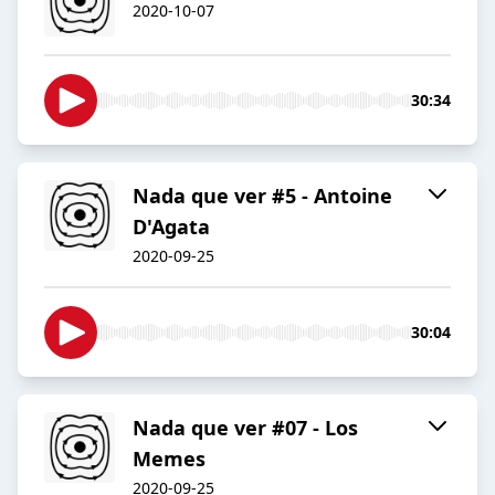
2020-10-07
30:34
Nada que ver #5 - Antoine
D'Agata
2020-09-25
30:04
Nada que ver #07 - Los
Memes
2020-09-25