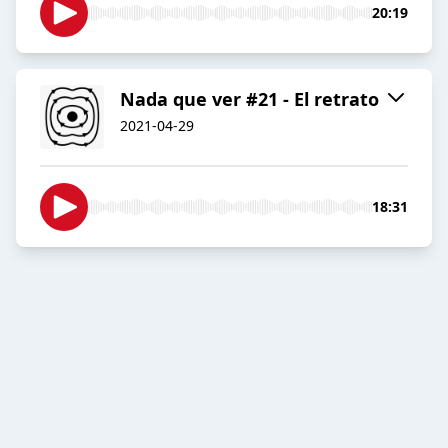
20:19
Nada que ver #21 - El retrato
2021-04-29
18:31