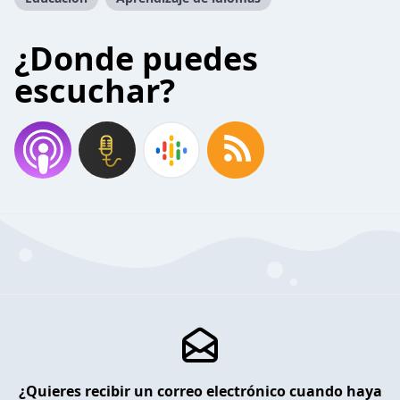
¿Donde puedes
escuchar?
¿Quieres recibir un correo electrónico cuando haya