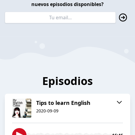
nuevos episodios disponibles?
Episodios
Tips to learn English
2020-09-09