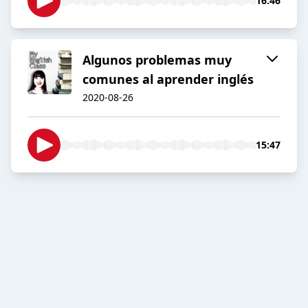
16:46
Algunos problemas muy
comunes al aprender inglés
2020-08-26
15:47