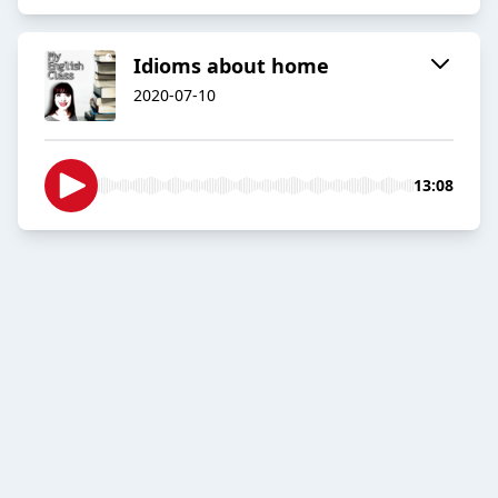
Idioms about home
2020-07-10
13:08