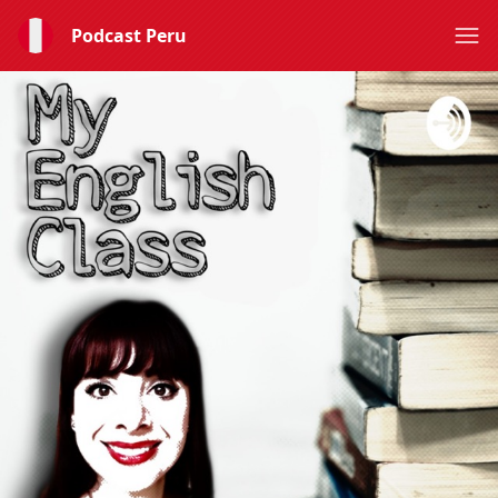
Podcast Peru