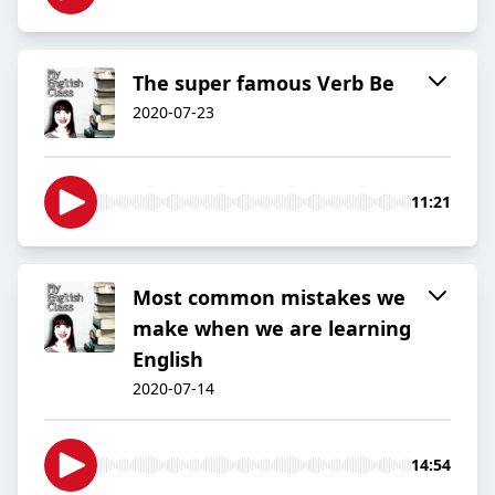
The super famous Verb Be
2020-07-23
11:21
Most common mistakes we
make when we are learning
English
2020-07-14
14:54