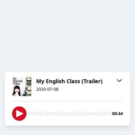
My English Class (Trailer)
2020-07-08
00:44