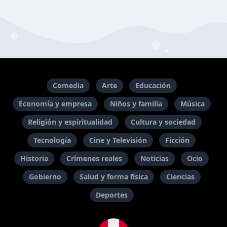
Comedia
Arte
Educación
Economía y empresa
Niños y familia
Música
Religión y espiritualidad
Cultura y sociedad
Tecnología
Cine y Televisión
Ficción
Historia
Crímenes reales
Noticias
Ocio
Gobierno
Salud y forma física
Ciencias
Deportes