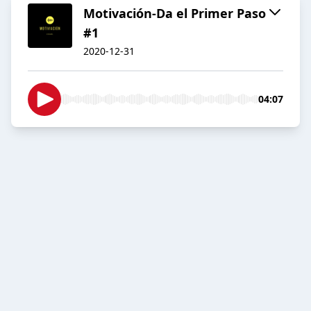
Motivación-Da el Primer Paso
#1
2020-12-31
04:07