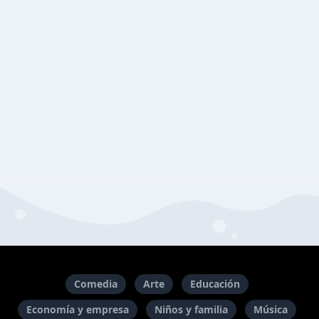
Comedia
Arte
Educación
Economía y empresa
Niños y familia
Música