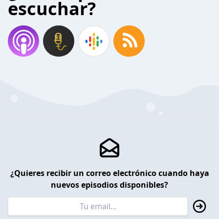
escuchar?
¿Quieres recibir un correo electrónico cuando haya
nuevos episodios disponibles?