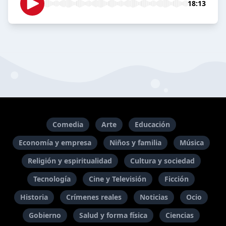
18:13
Comedia
Arte
Educación
Economía y empresa
Niños y familia
Música
Religión y espiritualidad
Cultura y sociedad
Tecnología
Cine y Televisión
Ficción
Historia
Crímenes reales
Noticias
Ocio
Gobierno
Salud y forma física
Ciencias