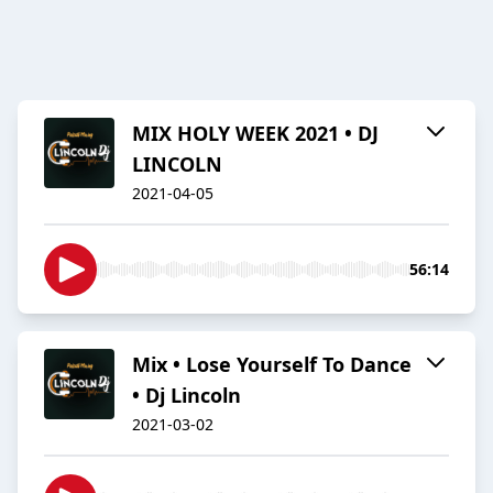
MIX HOLY WEEK 2021 • DJ
LINCOLN
2021-04-05
56:14
Mix • Lose Yourself To Dance
• Dj Lincoln
2021-03-02