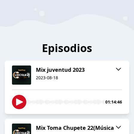
Episodios
Mix juventud 2023
2023-08-18
01:14:46
Mix Toma Chupete 22(Música