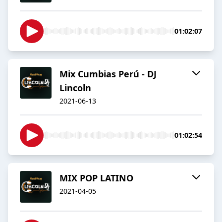
01:02:07
Mix Cumbias Perú - DJ
Lincoln
2021-06-13
01:02:54
MIX POP LATINO
2021-04-05