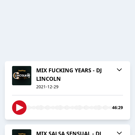
MIX FUCKING YEARS - DJ
LINCOLN
2021-12-29
46:29
MIX SALSA SENSUAL - DJ