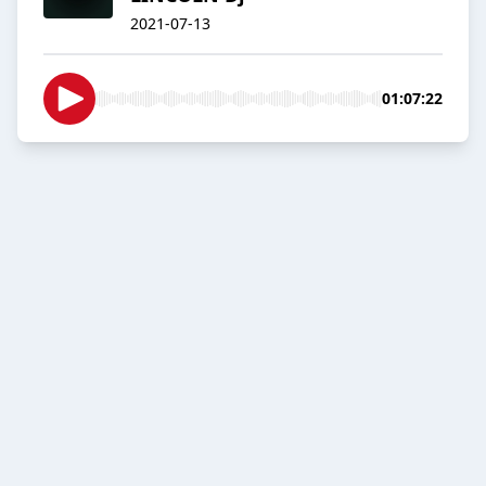
2021-07-13
01:07:22