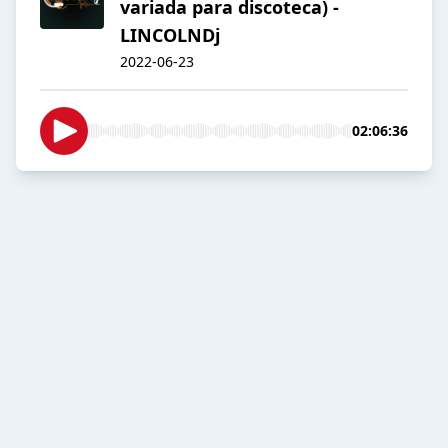
variada para discoteca) -
LINCOLNDj
2022-06-23
02:06:36