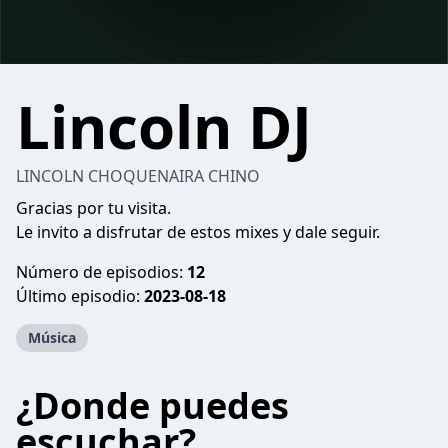
Lincoln DJ
LINCOLN CHOQUENAIRA CHINO
Gracias por tu visita.
Le invito a disfrutar de estos mixes y dale seguir.
Número de episodios:
12
Último episodio:
2023-08-18
Música
¿Donde puedes
escuchar?