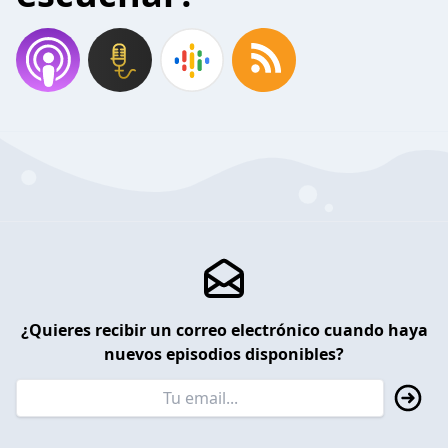
¿Quieres recibir un correo electrónico cuando haya
nuevos episodios disponibles?