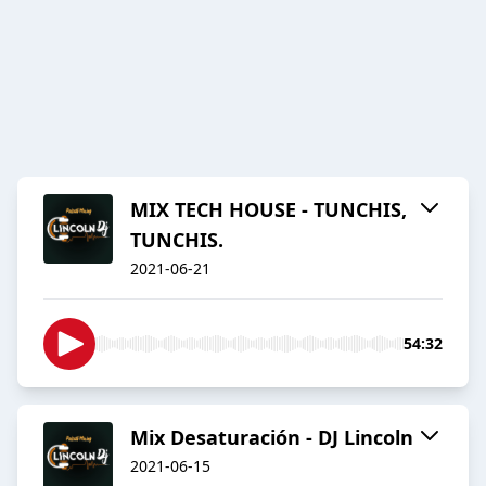
MIX TECH HOUSE - TUNCHIS,
TUNCHIS.
2021-06-21
54:32
Mix Desaturación - DJ Lincoln
2021-06-15