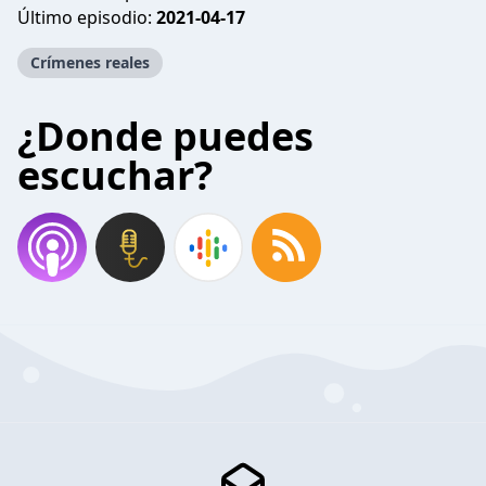
Último episodio:
2021-04-17
Crímenes reales
¿Donde puedes
escuchar?