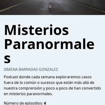
Misterios
Paranormale
s
XIMENA BARRADAS GONZALEZ
Podcast donde cada semana exploraremos casos
fuera de lo común o sucesos que están más allá de
nuestra comprensión y poco a poco de han convertido
en misterios paranormales.
Número de episodios:
4