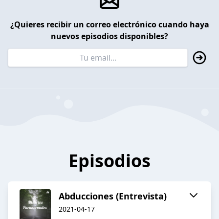
¿Quieres recibir un correo electrónico cuando haya
nuevos episodios disponibles?
Episodios
Abducciones (Entrevista)
2021-04-17