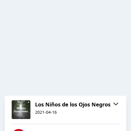
Los Niños de los Ojos Negros
2021-04-16