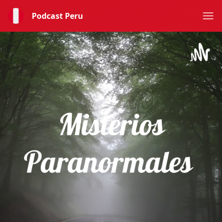
Podcast Peru