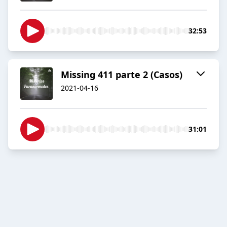
32:53
Missing 411 parte 2 (Casos)
2021-04-16
31:01