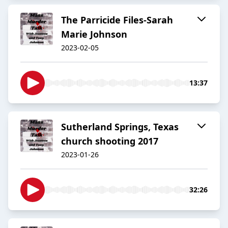
The Parricide Files-Sarah
Marie Johnson
2023-02-05
13:37
Sutherland Springs, Texas
church shooting 2017
2023-01-26
32:26