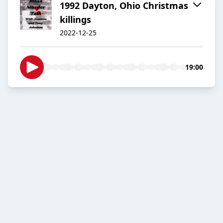
1992 Dayton, Ohio Christmas
killings
2022-12-25
19:00