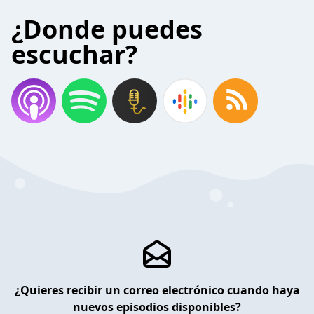
¿Donde puedes
escuchar?
¿Quieres recibir un correo electrónico cuando haya
nuevos episodios disponibles?