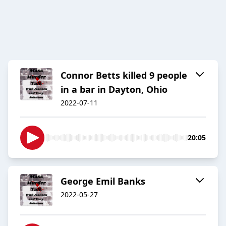
Connor Betts killed 9 people
in a bar in Dayton, Ohio
2022-07-11
20:05
George Emil Banks
2022-05-27