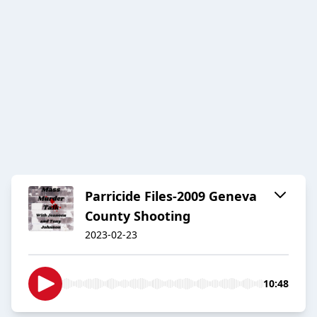
Parricide Files-2009 Geneva
County Shooting
2023-02-23
10:48