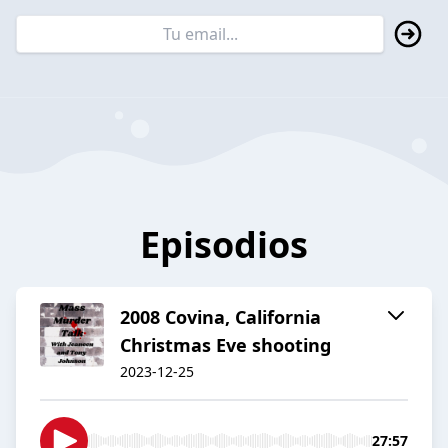
Episodios
2008 Covina, California
Christmas Eve shooting
2023-12-25
27:57