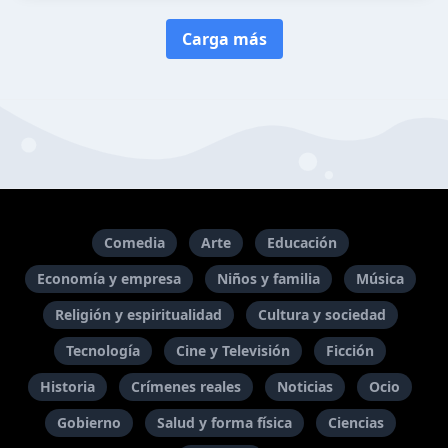
Carga más
Comedia
Arte
Educación
Economía y empresa
Niños y familia
Música
Religión y espiritualidad
Cultura y sociedad
Tecnología
Cine y Televisión
Ficción
Historia
Crímenes reales
Noticias
Ocio
Gobierno
Salud y forma física
Ciencias