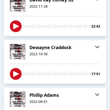
2022-11-28
22:42
Dewayne Craddock
2022-10-30
17:51
Phillip Adams
2022-08-01