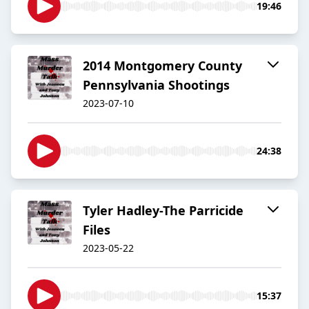
19:46
2014 Montgomery County
Pennsylvania Shootings
2023-07-10
24:38
Tyler Hadley-The Parricide
Files
2023-05-22
15:37