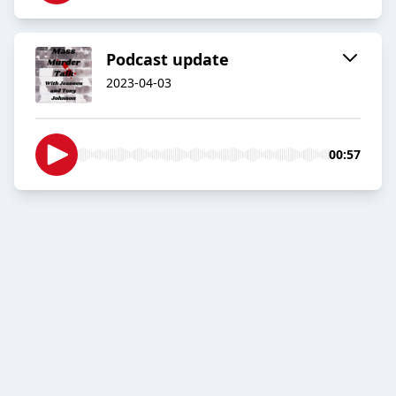
Podcast update
2023-04-03
00:57