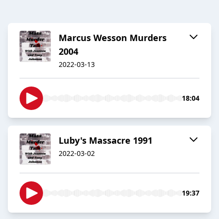
Marcus Wesson Murders
2004
2022-03-13
18:04
Luby's Massacre 1991
2022-03-02
19:37