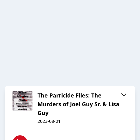
The Parricide Files: The
Murders of Joel Guy Sr. & Lisa
Guy
2023-08-01