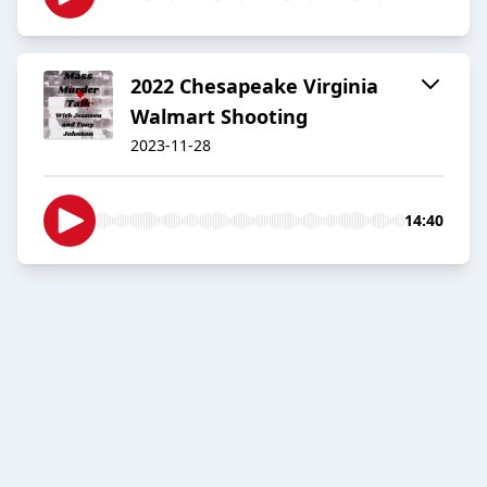
2022 Chesapeake Virginia
Walmart Shooting
2023-11-28
14:40