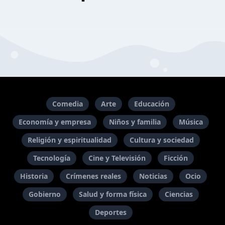
Comedia
Arte
Educación
Economía y empresa
Niños y familia
Música
Religión y espiritualidad
Cultura y sociedad
Tecnología
Cine y Televisión
Ficción
Historia
Crímenes reales
Noticias
Ocio
Gobierno
Salud y forma física
Ciencias
Deportes