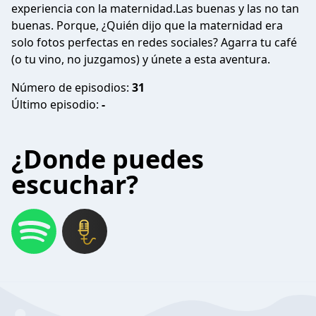
experiencia con la maternidad.Las buenas y las no tan
buenas. Porque, ¿Quién dijo que la maternidad era
solo fotos perfectas en redes sociales? Agarra tu café
(o tu vino, no juzgamos) y únete a esta aventura.
Número de episodios:
31
Último episodio:
-
¿Donde puedes
escuchar?