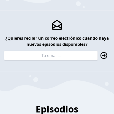
¿Quieres recibir un correo electrónico cuando haya
nuevos episodios disponibles?
Episodios