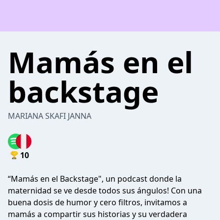
Mamás en el
backstage
MARIANA SKAFI JANNA
10
“Mamás en el Backstage", un podcast donde la
maternidad se ve desde todos sus ángulos! Con una
buena dosis de humor y cero filtros, invitamos a
mamás a compartir sus historias y su verdadera