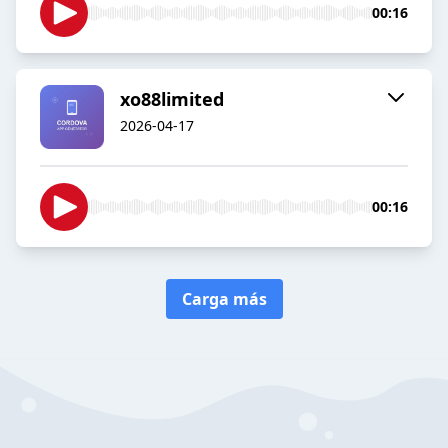
00:16
xo88limited
2026-04-17
00:16
Carga más