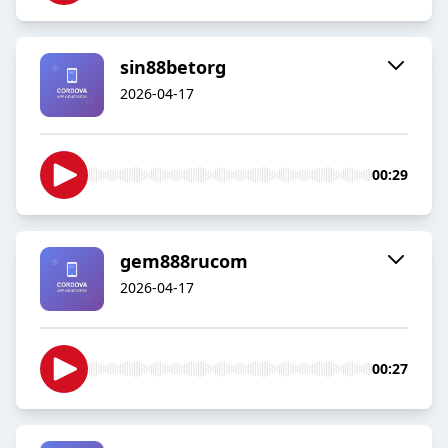
sin88betorg
2026-04-17
00:29
gem888rucom
2026-04-17
00:27