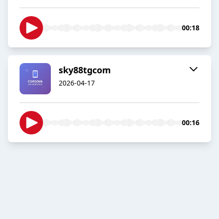
00:18
sky88tgcom
2026-04-17
00:16