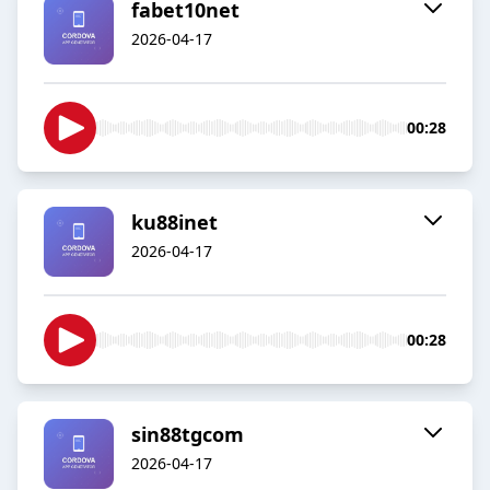
fabet10net
2026-04-17
00:28
ku88inet
2026-04-17
00:28
sin88tgcom
2026-04-17