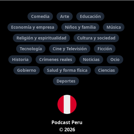
Comedia
Arte
Educación
Economía y empresa
Niños y familia
Música
Religión y espiritualidad
Cultura y sociedad
Tecnología
Cine y Televisión
Ficción
Historia
Crímenes reales
Noticias
Ocio
Gobierno
Salud y forma física
Ciencias
Deportes
Podcast Peru
© 2026