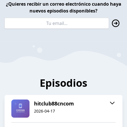
¿Quieres recibir un correo electrónico cuando haya
nuevos episodios disponibles?
Episodios
hitclub88cncom
2026-04-17