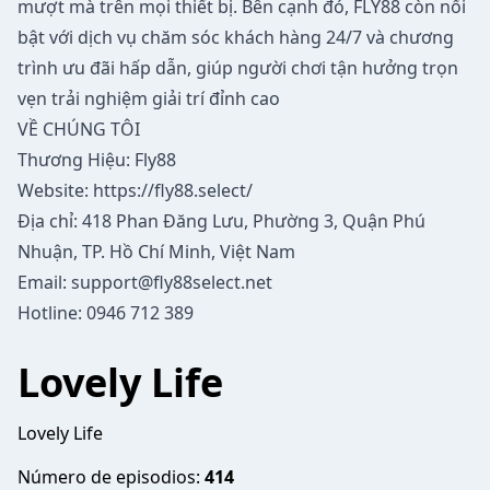
mượt mà trên mọi thiết bị. Bên cạnh đó, FLY88 còn nổi
bật với dịch vụ chăm sóc khách hàng 24/7 và chương
trình ưu đãi hấp dẫn, giúp người chơi tận hưởng trọn
vẹn trải nghiệm giải trí đỉnh cao
VỀ CHÚNG TÔI
Thương Hiệu: Fly88
Website:
https://fly88.select/
Địa chỉ: 418 Phan Đăng Lưu, Phường 3, Quận Phú
Nhuận, TP. Hồ Chí Minh, Việt Nam
Email:
support@fly88select.net
Hotline: 0946 712 389
Lovely Life
Lovely Life
Número de episodios:
414