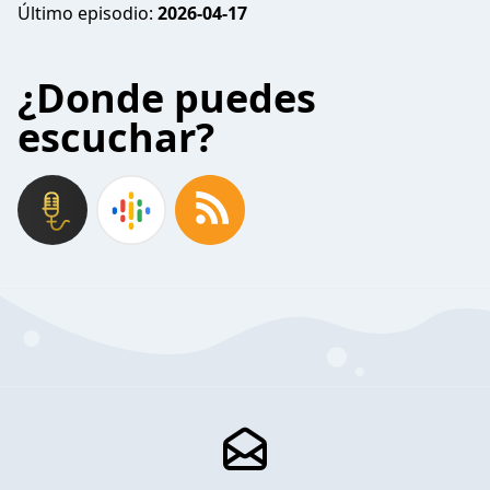
Último episodio:
2026-04-17
¿Donde puedes
escuchar?