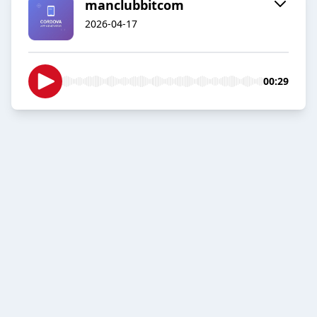
manclubbitcom
2026-04-17
00:29