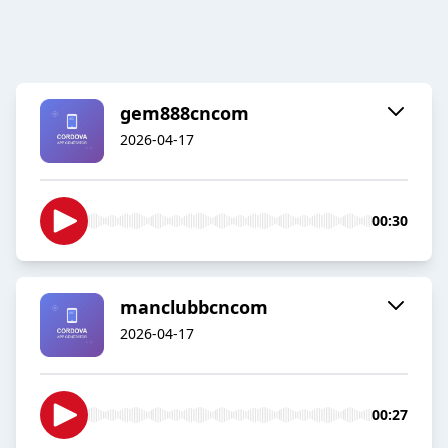
gem888cncom
2026-04-17
00:30
manclubbcncom
2026-04-17
00:27