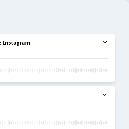
de Instagram