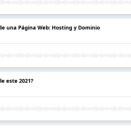
 de una Página Web: Hosting y Dominio
le este 2021?