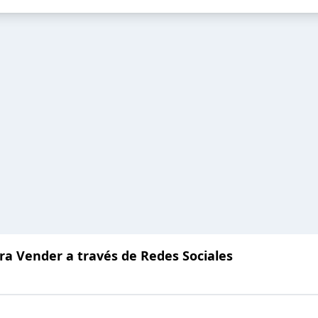
ra Vender a través de Redes Sociales