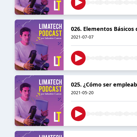
026. Elementos Básicos
2021-07-07
025. ¿Cómo ser empleab
2021-05-20