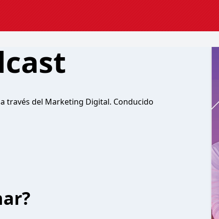
dcast
a través del Marketing Digital. Conducido
har?