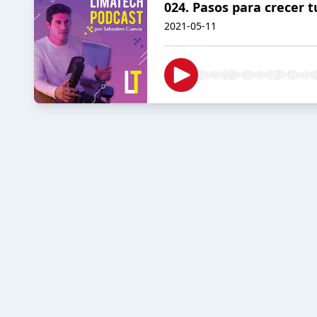
024. Pasos para crecer
2021-05-11