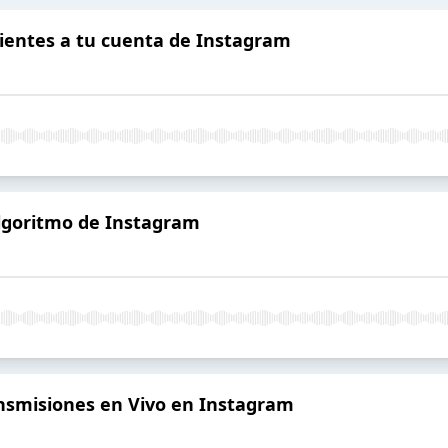
ientes a tu cuenta de Instagram
algoritmo de Instagram
ansmisiones en Vivo en Instagram