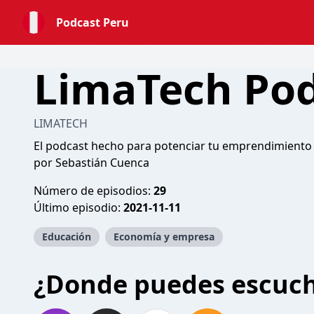
Podcast Peru
LimaTech Po
LIMATECH
El podcast hecho para potenciar tu emprendimiento 
por Sebastián Cuenca
Número de episodios:
29
Último episodio:
2021-11-11
Educación
Economía y empresa
¿Donde puedes escuc