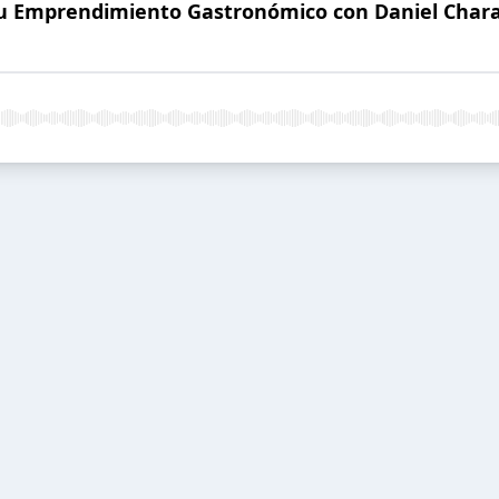
 tu Emprendimiento Gastronómico con Daniel Char