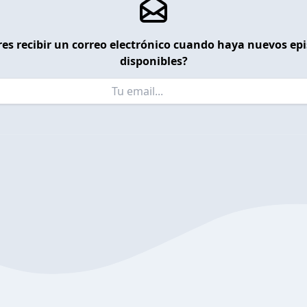
es recibir un correo electrónico cuando haya nuevos ep
disponibles?