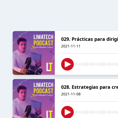
029. Prácticas para diri
2021-11-11
028. Estrategias para c
2021-11-08