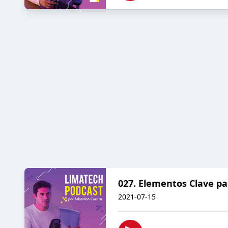
027. Elementos Clave pa
2021-07-15