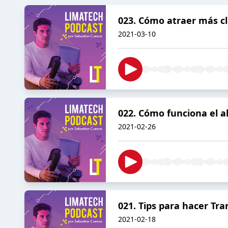
023. Cómo atraer más cl
2021-03-10
022. Cómo funciona el 
2021-02-26
021. Tips para hacer Tr
2021-02-18