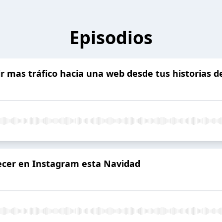
Episodios
gir mas tráfico hacia una web desde tus historias 
recer en Instagram esta Navidad