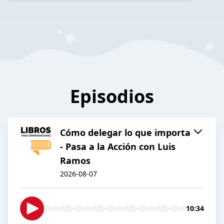
Episodios
Cómo delegar lo que importa
- Pasa a la Acción con Luis
Ramos
2026-08-07
10:34