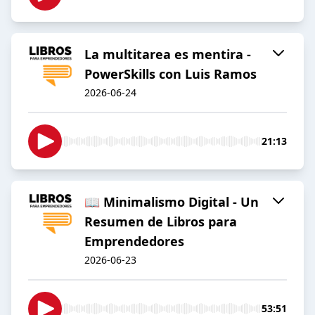
La multitarea es mentira -
PowerSkills con Luis Ramos
2026-06-24
21:13
📖 Minimalismo Digital - Un
Resumen de Libros para
Emprendedores
2026-06-23
53:51