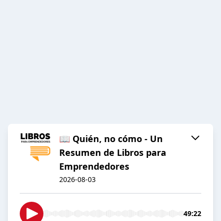
📖 Quién, no cómo - Un
Resumen de Libros para
Emprendedores
2026-08-03
49:22