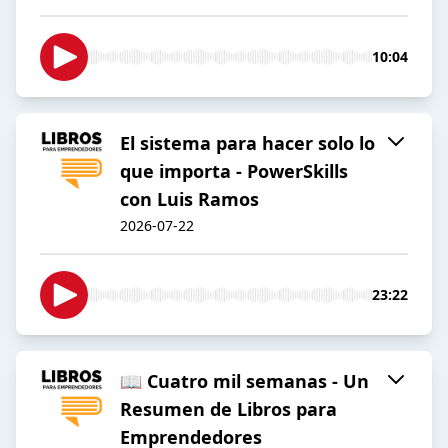
10:04
El sistema para hacer solo lo
que importa - PowerSkills
con Luis Ramos
2026-07-22
23:22
📖 Cuatro mil semanas - Un
Resumen de Libros para
Emprendedores