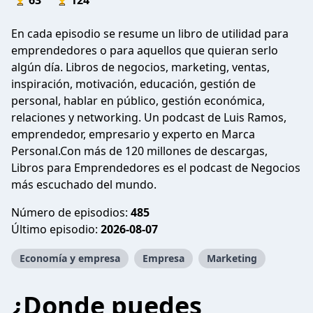
63
124
En cada episodio se resume un libro de utilidad para
emprendedores o para aquellos que quieran serlo
algún día. Libros de negocios, marketing, ventas,
inspiración, motivación, educación, gestión de
personal, hablar en público, gestión económica,
relaciones y networking. Un podcast de Luis Ramos,
emprendedor, empresario y experto en Marca
Personal.Con más de 120 millones de descargas,
Libros para Emprendedores es el podcast de Negocios
más escuchado del mundo.
Número de episodios:
485
Último episodio:
2026-08-07
Economía y empresa
Empresa
Marketing
¿Donde puedes