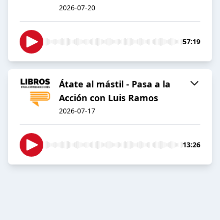
2026-07-20
57:19
Átate al mástil - Pasa a la
Acción con Luis Ramos
2026-07-17
13:26