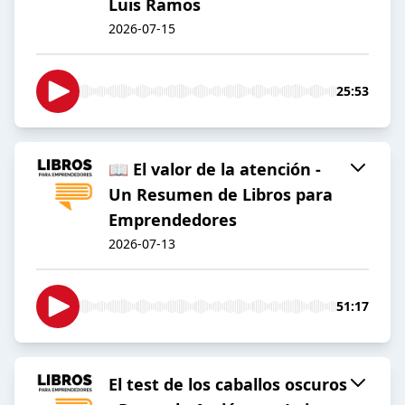
Luis Ramos
2026-07-15
25:53
📖 El valor de la atención -
Un Resumen de Libros para
Emprendedores
2026-07-13
51:17
El test de los caballos oscuros