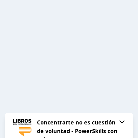
Concentrarte no es cuestión
de voluntad - PowerSkills con