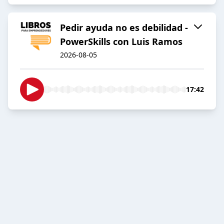
Pedir ayuda no es debilidad -
PowerSkills con Luis Ramos
2026-08-05
17:42