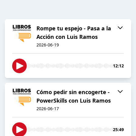
Rompe tu espejo - Pasa a la
Acción con Luis Ramos
2026-06-19
12:12
Cómo pedir sin encogerte -
PowerSkills con Luis Ramos
2026-06-17
25:49