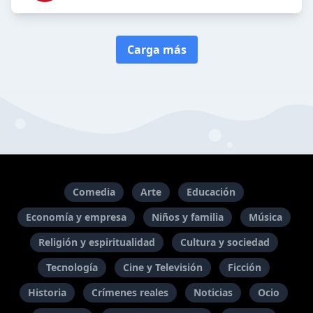
Carga más
Comedia
Arte
Educación
Economía y empresa
Niños y familia
Música
Religión y espiritualidad
Cultura y sociedad
Tecnología
Cine y Televisión
Ficción
Historia
Crímenes reales
Noticias
Ocio