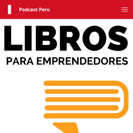
Podcast Peru