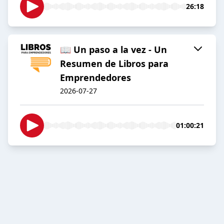
26:18
📖 Un paso a la vez - Un
Resumen de Libros para
Emprendedores
2026-07-27
01:00:21