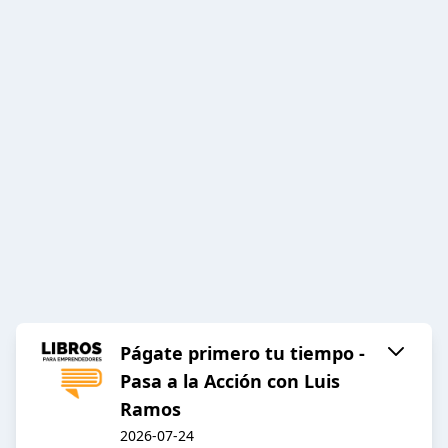
Págate primero tu tiempo -
Pasa a la Acción con Luis
Ramos
2026-07-24