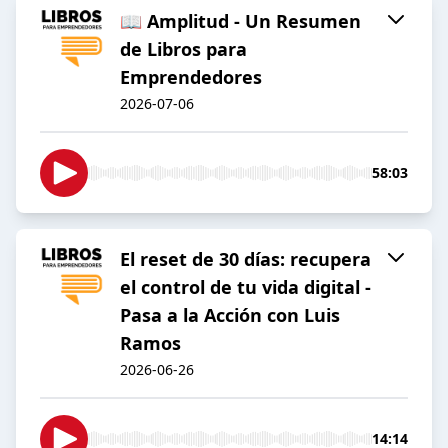
📖 Amplitud - Un Resumen
de Libros para
Emprendedores
2026-07-06
58:03
El reset de 30 días: recupera
el control de tu vida digital -
Pasa a la Acción con Luis
Ramos
2026-06-26
14:14