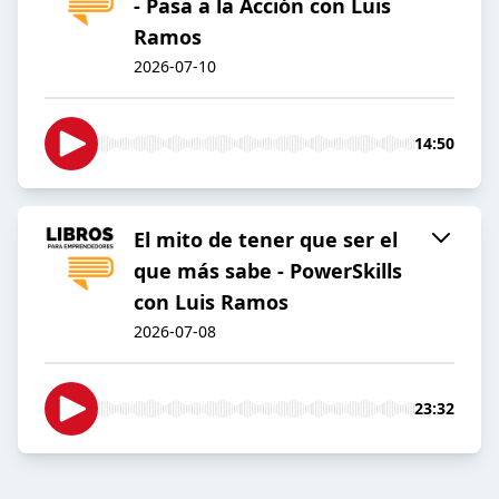
- Pasa a la Acción con Luis
Ramos
2026-07-10
14:50
El mito de tener que ser el
que más sabe - PowerSkills
con Luis Ramos
2026-07-08
23:32