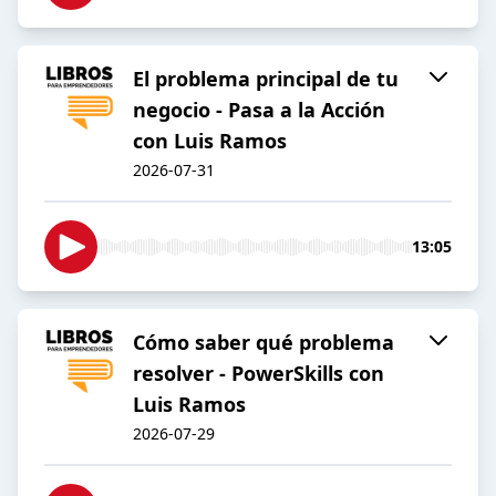
El problema principal de tu
negocio - Pasa a la Acción
con Luis Ramos
2026-07-31
13:05
Cómo saber qué problema
resolver - PowerSkills con
Luis Ramos
2026-07-29