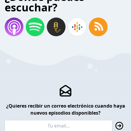
escuchar?
¿Quieres recibir un correo electrónico cuando haya
nuevos episodios disponibles?