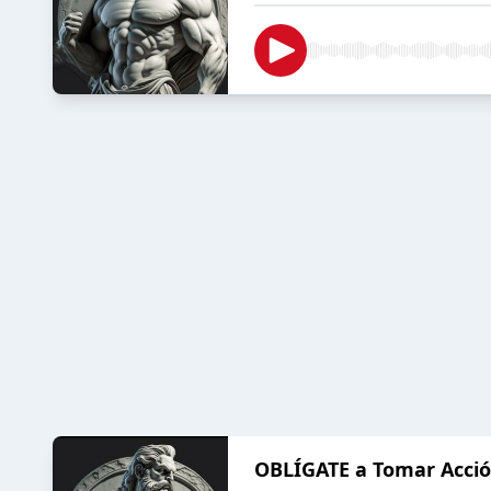
OBLÍGATE a Tomar Acci