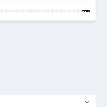
29:08