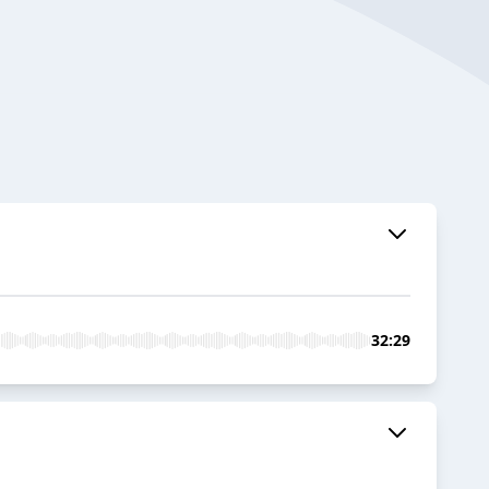
32:29