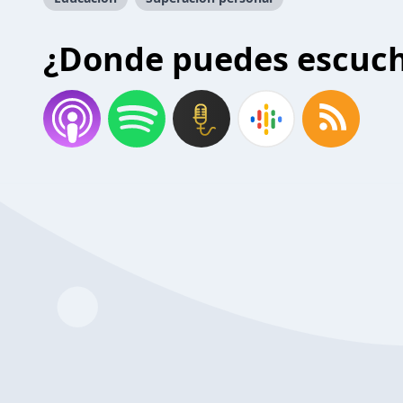
¿Donde puedes escuc