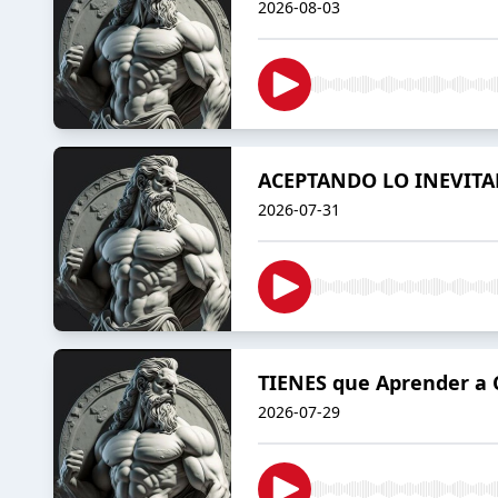
2026-08-03
ACEPTANDO LO INEVITA
2026-07-31
TIENES que Aprender a 
2026-07-29