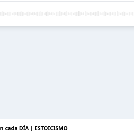
ón cada DÍA | ESTOICISMO