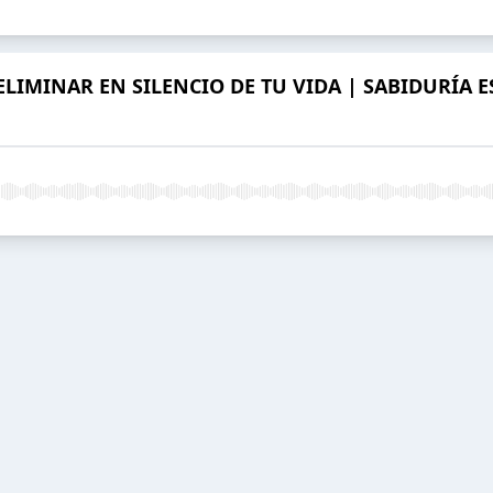
ELIMINAR EN SILENCIO DE TU VIDA | SABIDURÍA E