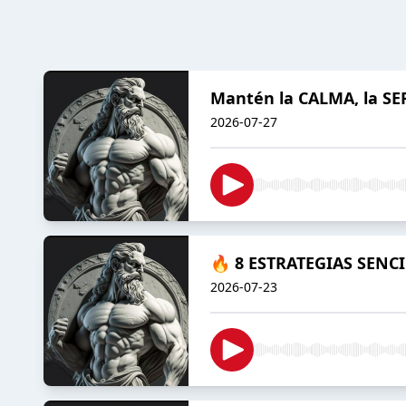
Mantén la CALMA, la S
2026-07-27
🔥 8 ESTRATEGIAS SENCIL
2026-07-23