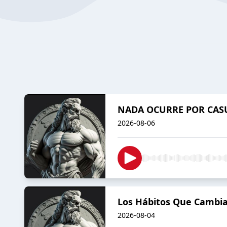
NADA OCURRE POR CASU
2026-08-06
Los Hábitos Que Camb
2026-08-04