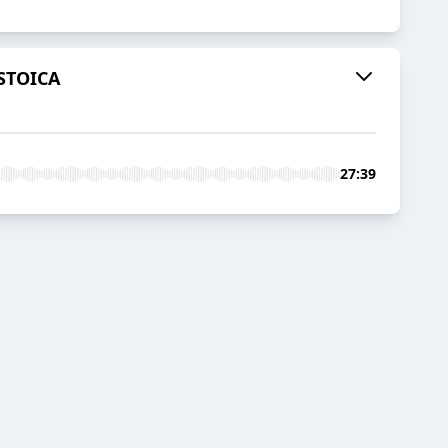
STOICA
27:39