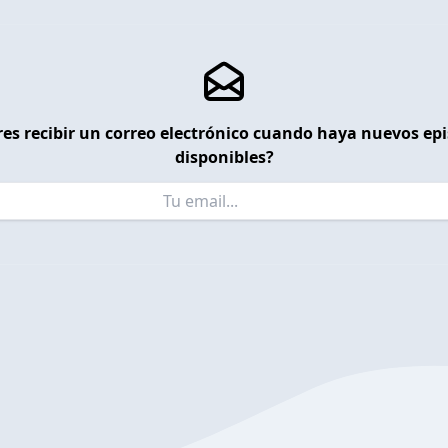
es recibir un correo electrónico cuando haya nuevos ep
disponibles?