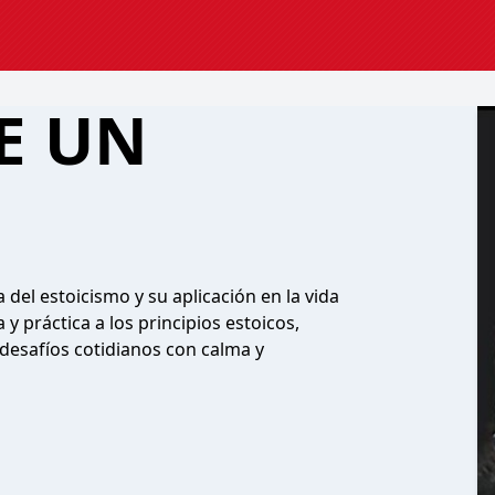
E UN
 del estoicismo y su aplicación en la vida
 práctica a los principios estoicos,
esafíos cotidianos con calma y