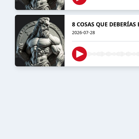
8 COSAS QUE DEBERÍAS 
2026-07-28