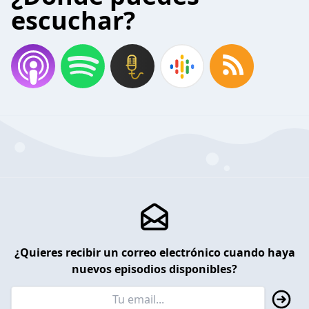
escuchar?
¿Quieres recibir un correo electrónico cuando haya
nuevos episodios disponibles?