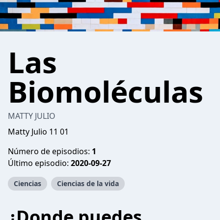
Las
Biomoléculas
MATTY JULIO
Matty Julio 11 01
Número de episodios:
1
Último episodio:
2020-09-27
Ciencias
Ciencias de la vida
¿Donde puedes