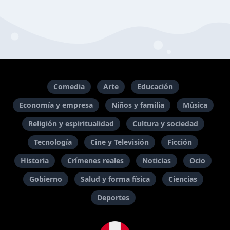
Comedia
Arte
Educación
Economía y empresa
Niños y familia
Música
Religión y espiritualidad
Cultura y sociedad
Tecnología
Cine y Televisión
Ficción
Historia
Crímenes reales
Noticias
Ocio
Gobierno
Salud y forma física
Ciencias
Deportes