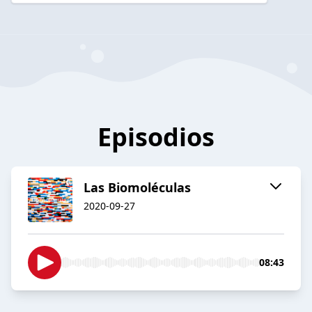
Episodios
Las Biomoléculas
2020-09-27
08:43