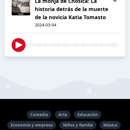
La monja de Chosica: La
historia detrás de la muerte
de la novicia Katia Tomasto
2024-03-04
Comedia
Arte
Educación
Economía y empresa
Niños y familia
Música