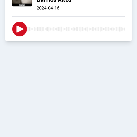
2024-04-16