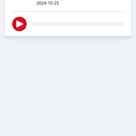
2024-10-25