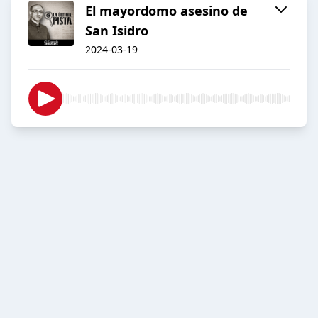
El mayordomo asesino de
San Isidro
2024-03-19