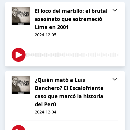
El loco del martillo: el brutal
asesinato que estremeció
Lima en 2001
2024-12-05
¿Quién mató a Luis
Banchero? El Escalofriante
caso que marcó la historia
del Perú
2024-12-04