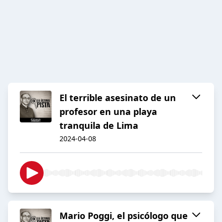
El terrible asesinato de un
profesor en una playa
tranquila de Lima
2024-04-08
Mario Poggi, el psicólogo que