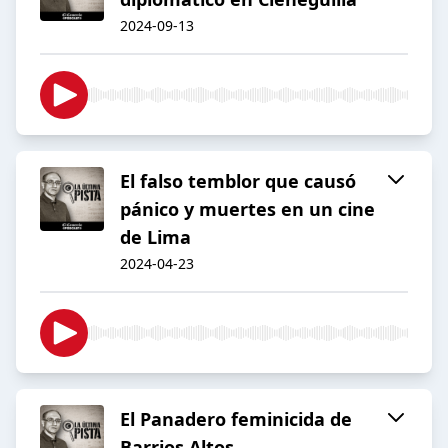
2024-09-13
El falso temblor que causó
pánico y muertes en un cine
de Lima
2024-04-23
El Panadero feminicida de
Barrios Altos