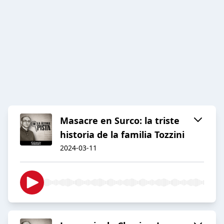
Masacre en Surco: la triste
historia de la familia Tozzini
2024-03-11