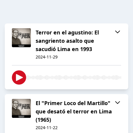
Terror en el agustino: El
sangriento asalto que
sacudió Lima en 1993
2024-11-29
El "Primer Loco del Martillo"
que desató el terror en Lima
(1965)
2024-11-22