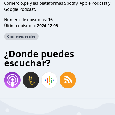
Comercio.pe y las plataformas Spotify, Apple Podcast y
Google Podcast.
Número de episodios:
16
Último episodio:
2024-12-05
Crímenes reales
¿Donde puedes
escuchar?