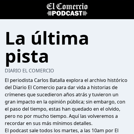
La última
pista
DIARIO EL COMERCIO
El periodista Carlos Batalla explora el archivo histórico
del Diario El Comercio para dar vida a historias de
crímenes que sucedieron años atrás y tuvieron un
gran impacto en la opinión pública; sin embargo, con
el paso del tiempo, estas han quedado en el olvido,
pero no por mucho tiempo. Aquí las volveremos a
recordar en sus más mínimos detalles.
El podcast sale todos los martes, a las 10am por El