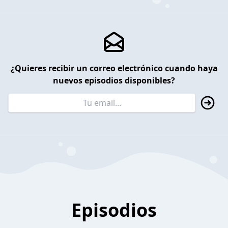
¿Quieres recibir un correo electrónico cuando haya
nuevos episodios disponibles?
Episodios