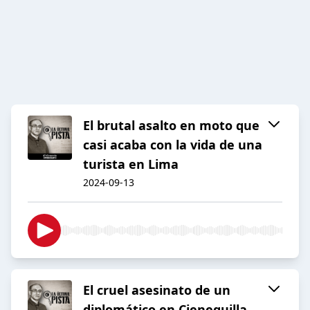
El brutal asalto en moto que
casi acaba con la vida de una
turista en Lima
2024-09-13
El cruel asesinato de un
diplomático en Cieneguilla