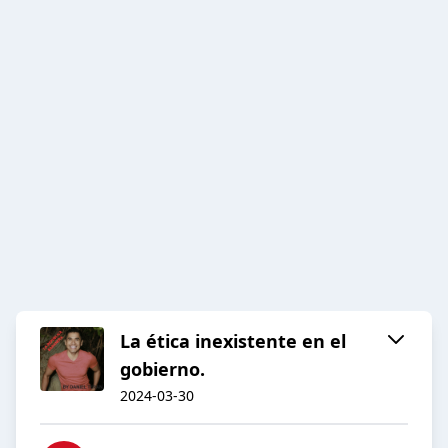
La ética inexistente en el
gobierno.
2024-03-30