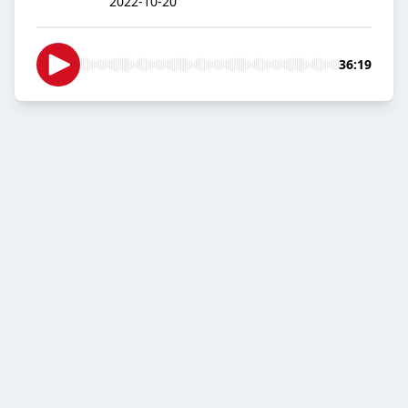
2022-10-20
36:19