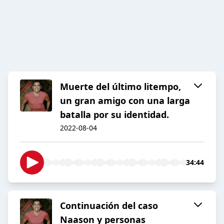
Muerte del último litempo,
un gran amigo con una larga
batalla por su identidad.
2022-08-04
34:44
Continuación del caso
Naason y personas