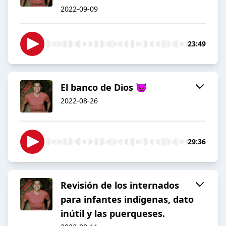
2022-09-09
23:49
El banco de Dios 😈
2022-08-26
29:36
Revisión de los internados
para infantes indígenas, dato
inútil y las puerqueses.