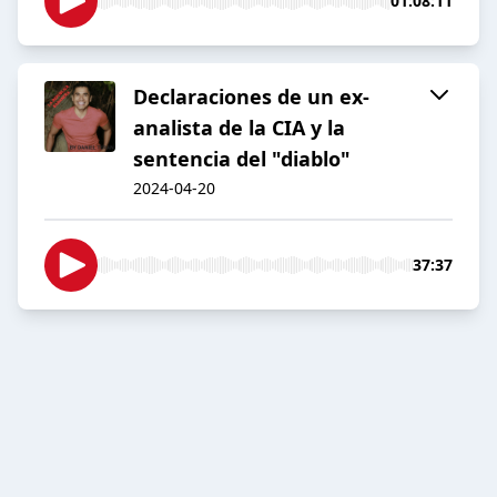
01:08:11
Declaraciones de un ex-
analista de la CIA y la
sentencia del "diablo"
2024-04-20
37:37