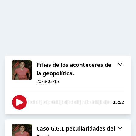
Pifias de los aconteceres de
la geopolítica.
2023-03-15
35:52
Caso G.G.L peculiaridades del