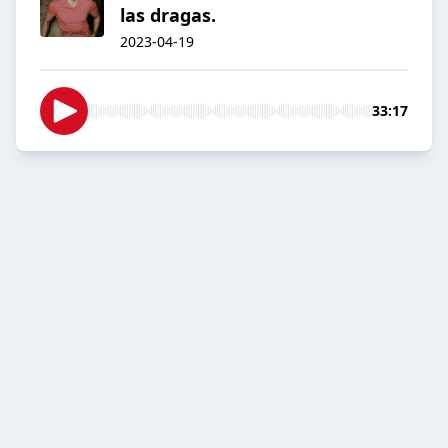
las dragas.
2023-04-19
33:17