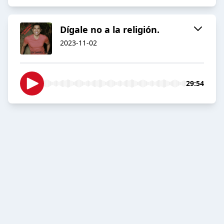
Dígale no a la religión.
2023-11-02
29:54