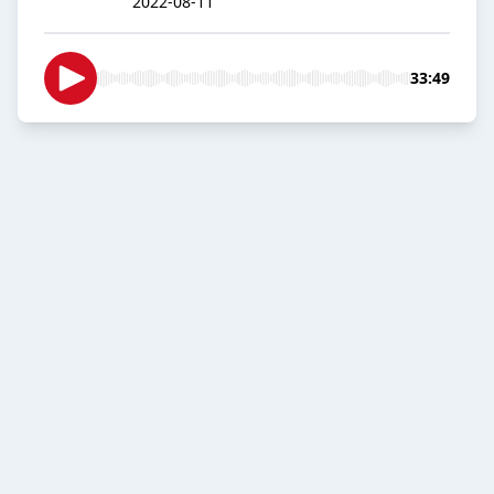
2022-08-11
33:49