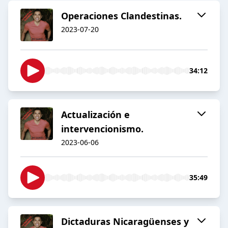
Operaciones Clandestinas.
2023-07-20
34:12
Actualización e
intervencionismo.
2023-06-06
35:49
Dictaduras Nicaragüenses y