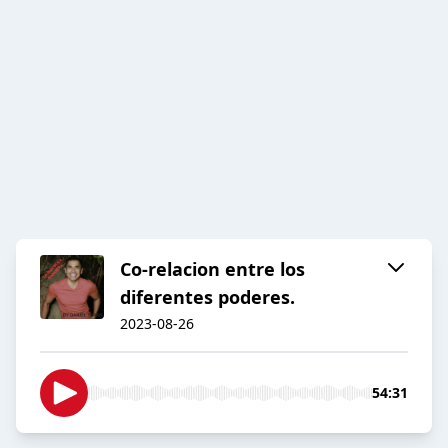
Co-relacion entre los
diferentes poderes.
2023-08-26
54:31