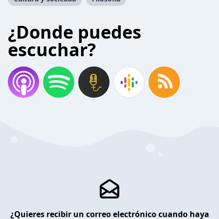
¿Donde puedes
escuchar?
¿Quieres recibir un correo electrónico cuando haya