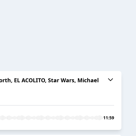
th, EL ACOLITO, Star Wars, Michael
11:59