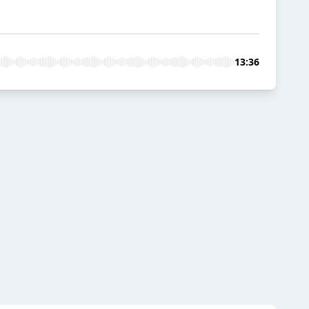
13:36