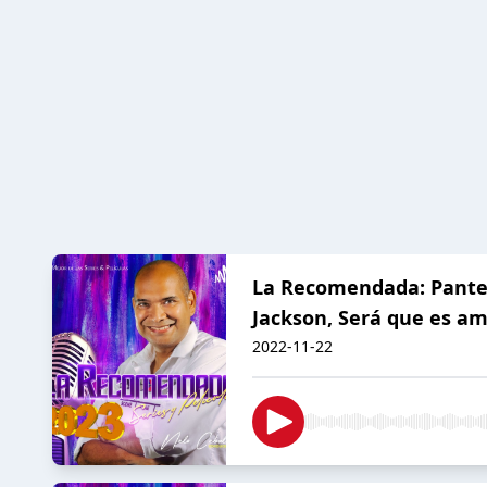
La Recomendada: Panter
Jackson, Será que es am
2022-11-22