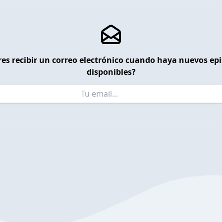
es recibir un correo electrónico cuando haya nuevos ep
disponibles?