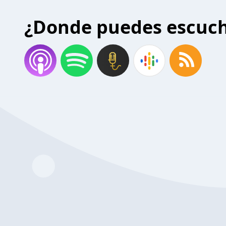
¿Donde puedes escuc