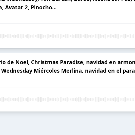
 Avatar 2, Pinocho...
io de Noel, Christmas Paradise, navidad en armon
 Wednesday Miércoles Merlina, navidad en el paraí