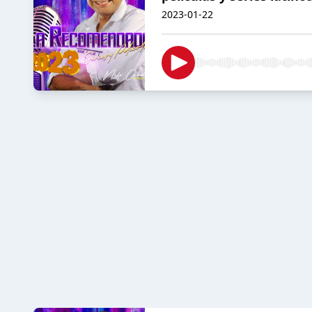
2023-01-22