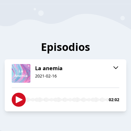
Episodios
La anemia
2021-02-16
02:02