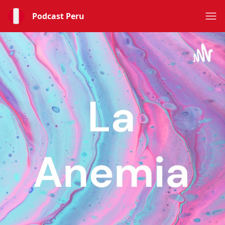
Podcast Peru