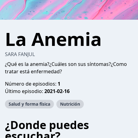
La Anemia
SARA FANJUL
¿Qué es la anemia?¿Cuáles son sus síntomas?¿Como
tratar está enfermedad?
Número de episodios:
1
Último episodio:
2021-02-16
Salud y forma física
Nutrición
¿Donde puedes
escuchar?