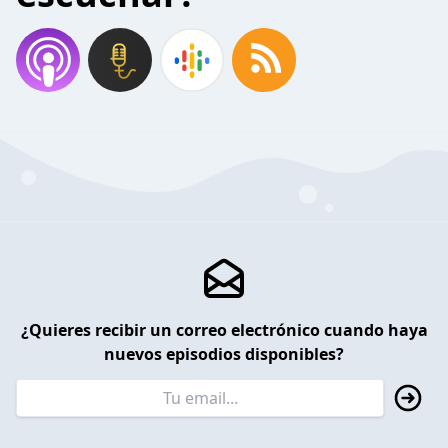
¿Quieres recibir un correo electrónico cuando haya
nuevos episodios disponibles?