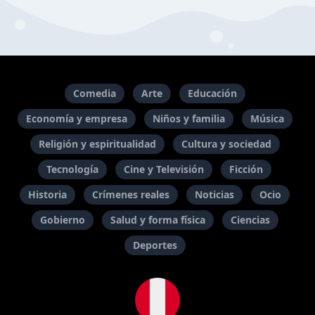
Comedia
Arte
Educación
Economía y empresa
Niños y familia
Música
Religión y espiritualidad
Cultura y sociedad
Tecnología
Cine y Televisión
Ficción
Historia
Crímenes reales
Noticias
Ocio
Gobierno
Salud y forma física
Ciencias
Deportes