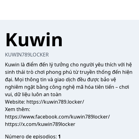
Kuwin
KUWIN789LOCKER
Kuwin
là điểm đến lý tưởng cho người yêu thích với hệ
sinh thái trò chơi phong phú từ truyền thống đến hiện
đại. Mọi thông tin và giao dịch đều được bảo vệ
nghiêm ngặt bằng công nghệ mã hóa tiên tiến – chơi
vui, dữ liệu luôn an toàn
Website:
https://kuwin789.locker/
Xem thêm:
https://www.facebook.com/kuwin789locker/
https://x.com/kuwin789locker
Número de episodios:
1