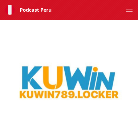
Podcast Peru