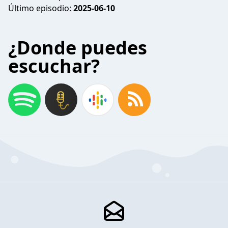
Último episodio:
2025-06-10
¿Donde puedes
escuchar?