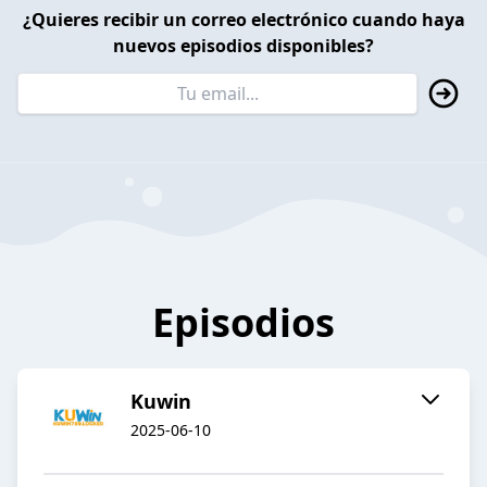
¿Quieres recibir un correo electrónico cuando haya
nuevos episodios disponibles?
Episodios
Kuwin
2025-06-10