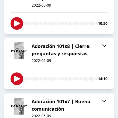
2022-05-09
10:50
Adoración 101x8 | Cierre:
preguntas y respuestas
2022-05-09
14:10
Adoración 101x7 | Buena
comunicación
2022-05-09