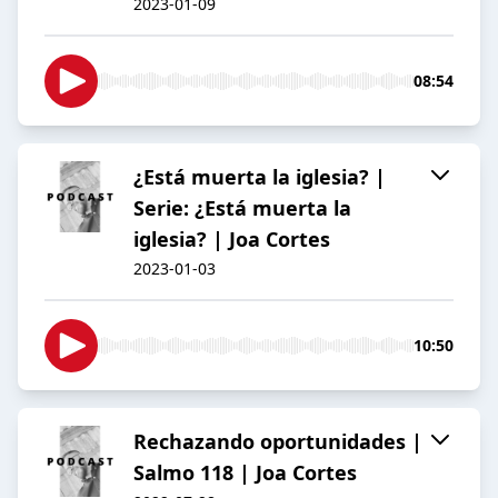
2023-01-09
08:54
¿Está muerta la iglesia? |
Serie: ¿Está muerta la
iglesia? | Joa Cortes
2023-01-03
10:50
Rechazando oportunidades |
Salmo 118 | Joa Cortes