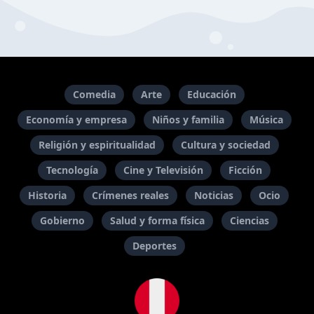
Comedia
Arte
Educación
Economía y empresa
Niños y familia
Música
Religión y espiritualidad
Cultura y sociedad
Tecnología
Cine y Televisión
Ficción
Historia
Crímenes reales
Noticias
Ocio
Gobierno
Salud y forma física
Ciencias
Deportes