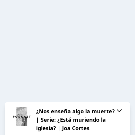
¿Nos enseña algo la muerte?
| Serie: ¿Está muriendo la
iglesia? | Joa Cortes