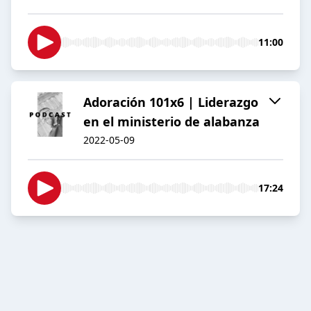
11:00
Adoración 101x6 | Liderazgo
en el ministerio de alabanza
2022-05-09
17:24