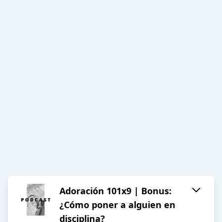
Adoración 101x9 | Bonus:
¿Cómo poner a alguien en
disciplina?