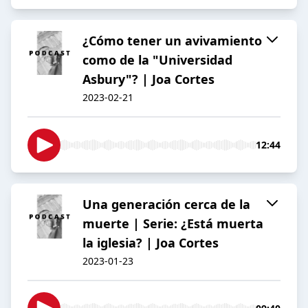
¿Cómo tener un avivamiento
como de la "Universidad
Asbury"? | Joa Cortes
2023-02-21
12:44
Una generación cerca de la
muerte | Serie: ¿Está muerta
la iglesia? | Joa Cortes
2023-01-23