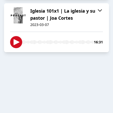
Iglesia 101x1 | La iglesia y su
pastor | Joa Cortes
2023-03-07
16:31