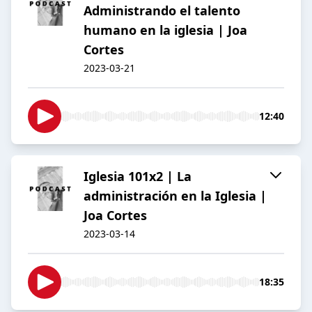
Administrando el talento
humano en la iglesia | Joa
Cortes
2023-03-21
12:40
Iglesia 101x2 | La
administración en la Iglesia |
Joa Cortes
2023-03-14
18:35