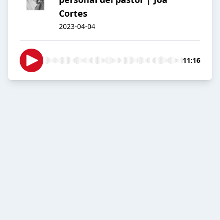
Cortes
2023-04-04
11:16