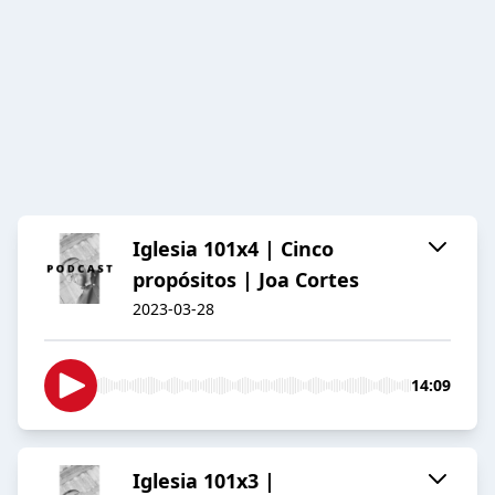
Iglesia 101x4 | Cinco
propósitos | Joa Cortes
2023-03-28
14:09
Iglesia 101x3 |