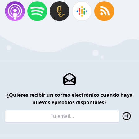
¿Quieres recibir un correo electrónico cuando haya
nuevos episodios disponibles?