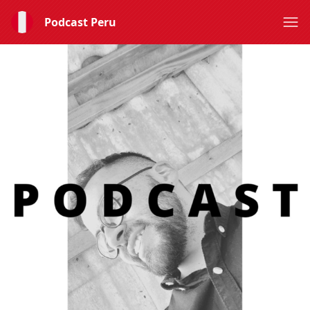
Podcast Peru