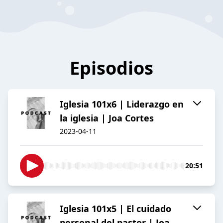
Episodios
Iglesia 101x6 | Liderazgo en
la iglesia | Joa Cortes
2023-04-11
20:51
Iglesia 101x5 | El cuidado
personal del pastor | Joa