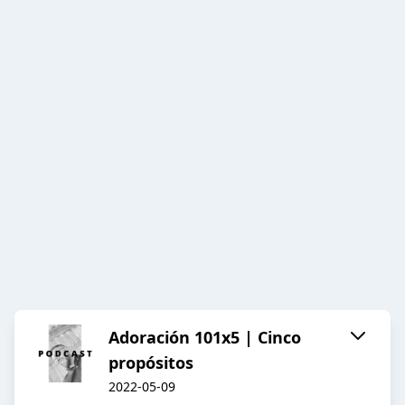
Adoración 101x5 | Cinco
propósitos
2022-05-09