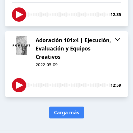
12:35
Adoración 101x4 | Ejecución,
Evaluación y Equipos
Creativos
2022-05-09
12:59
Carga más