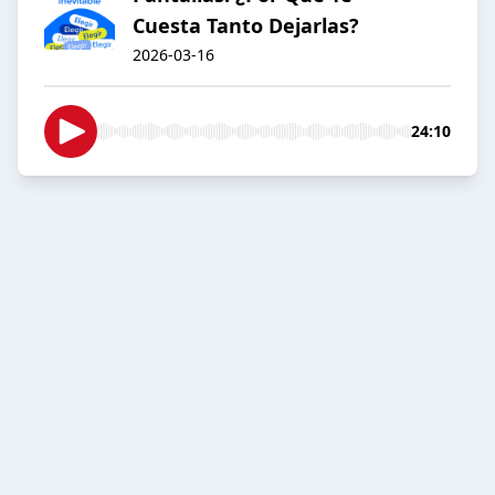
Cuesta Tanto Dejarlas?
2026-03-16
24:10