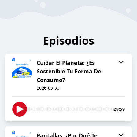
Episodios
Cuidar El Planeta: ¿Es
Sostenible Tu Forma De
Consumo?
2026-03-30
29:59
Pantallas: ¿Por Qué Te