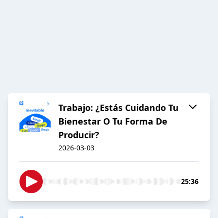
Trabajo: ¿Estás Cuidando Tu
Bienestar O Tu Forma De
Producir?
2026-03-03
25:36