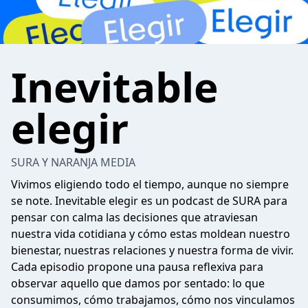
Inevitable
elegir
SURA Y NARANJA MEDIA
Vivimos eligiendo todo el tiempo, aunque no siempre
se note. Inevitable elegir es un podcast de SURA para
pensar con calma las decisiones que atraviesan
nuestra vida cotidiana y cómo estas moldean nuestro
bienestar, nuestras relaciones y nuestra forma de vivir.
Cada episodio propone una pausa reflexiva para
observar aquello que damos por sentado: lo que
consumimos, cómo trabajamos, cómo nos vinculamos