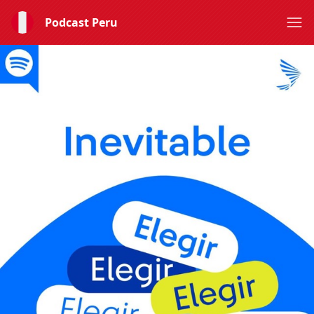
Podcast Peru