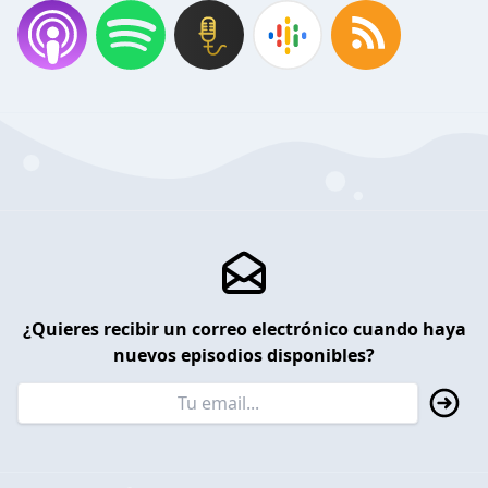
¿Quieres recibir un correo electrónico cuando haya
nuevos episodios disponibles?