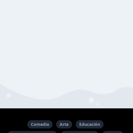
Comedia
Arte
Educación