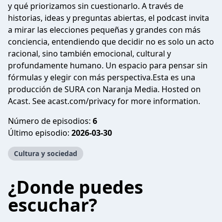
y qué priorizamos sin cuestionarlo. A través de
historias, ideas y preguntas abiertas, el podcast invita
a mirar las elecciones pequeñas y grandes con más
conciencia, entendiendo que decidir no es solo un acto
racional, sino también emocional, cultural y
profundamente humano. Un espacio para pensar sin
fórmulas y elegir con más perspectiva.Esta es una
producción de SURA con Naranja Media. Hosted on
Acast. See acast.com/privacy for more information.
Número de episodios:
6
Último episodio:
2026-03-30
Cultura y sociedad
¿Donde puedes
escuchar?