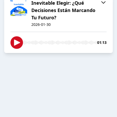
Inevitable Elegir: ¿Qué
Decisiones Están Marcando
Tu Futuro?
2026-01-30
01:13