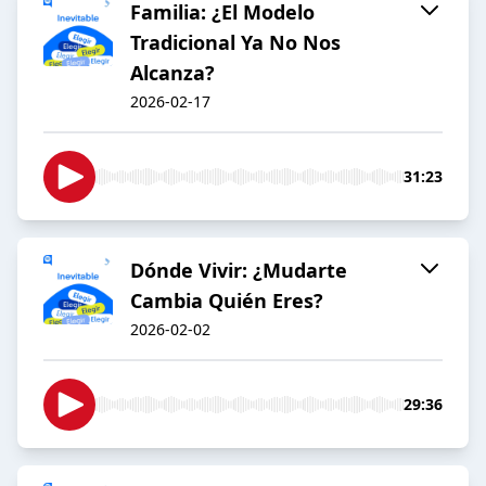
Familia: ¿El Modelo
Tradicional Ya No Nos
Alcanza?
2026-02-17
31:23
Dónde Vivir: ¿Mudarte
Cambia Quién Eres?
2026-02-02
29:36