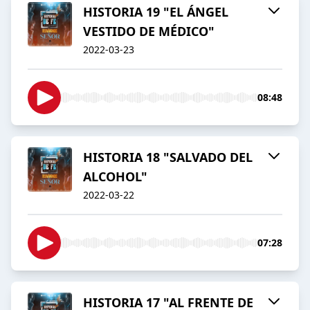
HISTORIA 19 "EL ÁNGEL
VESTIDO DE MÉDICO"
2022-03-23
08:48
HISTORIA 18 "SALVADO DEL
ALCOHOL"
2022-03-22
07:28
HISTORIA 17 "AL FRENTE DE