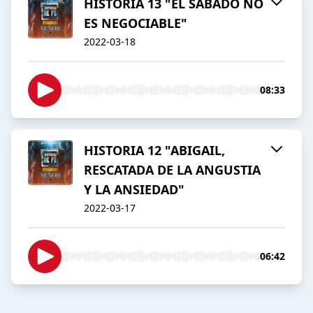
HISTORIA 13 "EL SÁBADO NO
ES NEGOCIABLE"
2022-03-18
08:33
HISTORIA 12 "ABIGAIL,
RESCATADA DE LA ANGUSTIA
Y LA ANSIEDAD"
2022-03-17
06:42