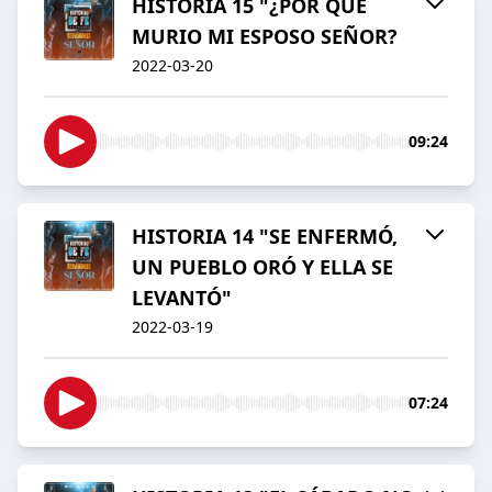
HISTORIA 15 "¿POR QUÉ
MURIO MI ESPOSO SEÑOR?
2022-03-20
09:24
HISTORIA 14 "SE ENFERMÓ,
UN PUEBLO ORÓ Y ELLA SE
LEVANTÓ"
2022-03-19
07:24