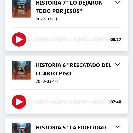
HISTORIA 7 "LO DEJARON
TODO POR JESÚS"
2022-03-11
08:27
HISTORIA 6 "RESCATADO DEL
CUARTO PISO"
2022-03-10
07:40
HISTORIA 5 "LA FIDELIDAD