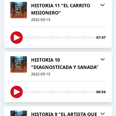
HISTORIA 11 "EL CARRITO
MISIONERO"
2022-03-15
07:47
HISTORIA 10
"DIAGNOSTICADA Y SANADA”
2022-03-15
06:54
HISTORIA 9 "EL ARTISTA QUE