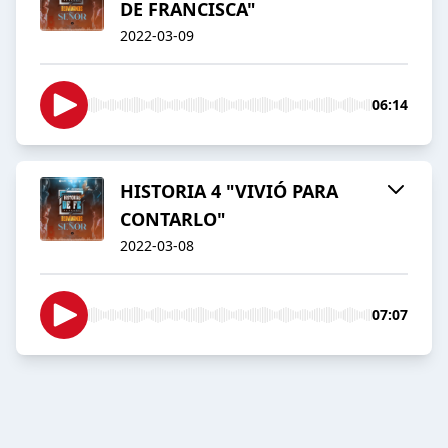
DE FRANCISCA"
2022-03-09
06:14
HISTORIA 4 "VIVIÓ PARA
CONTARLO"
2022-03-08
07:07