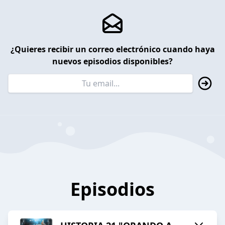
¿Quieres recibir un correo electrónico cuando haya
nuevos episodios disponibles?
Episodios