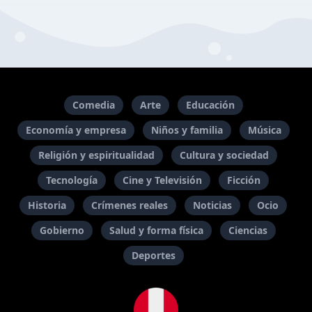
Comedia
Arte
Educación
Economía y empresa
Niños y familia
Música
Religión y espiritualidad
Cultura y sociedad
Tecnología
Cine y Televisión
Ficción
Historia
Crímenes reales
Noticias
Ocio
Gobierno
Salud y forma física
Ciencias
Deportes