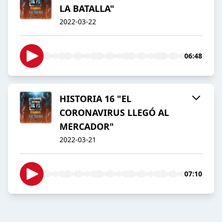
LA BATALLA"
2022-03-22
06:48
HISTORIA 16 "EL
CORONAVIRUS LLEGÓ AL
MERCADOR"
2022-03-21
07:10