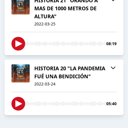
HISTORIA 21 "ORANDO A
MAS DE 1000 METROS DE
ALTURA"
2022-03-25
08:19
HISTORIA 20 "LA PANDEMIA
FUÉ UNA BENDICIÓN"
2022-03-24
05:40