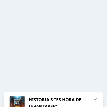
HISTORIA 3 "ES HORA DE
LEVANTARSE"