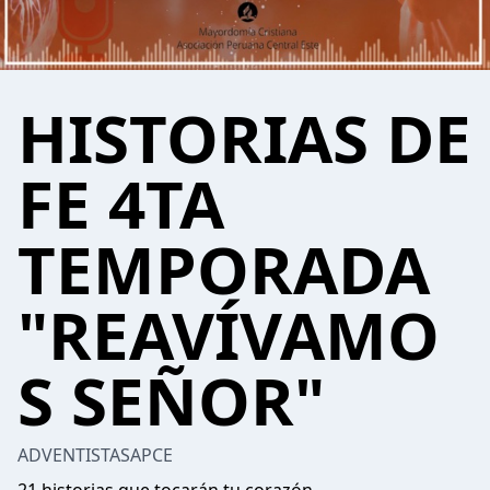
HISTORIAS DE
FE 4TA
TEMPORADA
"REAVÍVAMO
S SEÑOR"
ADVENTISTASAPCE