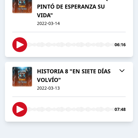
PINTÓ DE ESPERANZA SU
VIDA"
2022-03-14
06:16
HISTORIA 8 "EN SIETE DÍAS
VOLVÍO"
2022-03-13
07:48