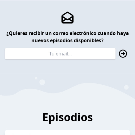
¿Quieres recibir un correo electrónico cuando haya
nuevos episodios disponibles?
Episodios