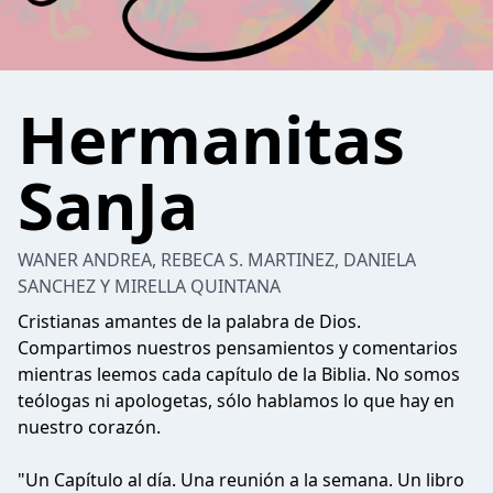
Hermanitas
SanJa
WANER ANDREA, REBECA S. MARTINEZ, DANIELA
SANCHEZ Y MIRELLA QUINTANA
Cristianas amantes de la palabra de Dios.
Compartimos nuestros pensamientos y comentarios
mientras leemos cada capítulo de la Biblia. No somos
teólogas ni apologetas, sólo hablamos lo que hay en
nuestro corazón.
"Un Capítulo al día. Una reunión a la semana. Un libro