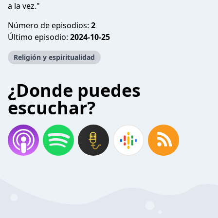
a la vez."
Número de episodios:
2
Último episodio:
2024-10-25
Religión y espiritualidad
¿Donde puedes
escuchar?