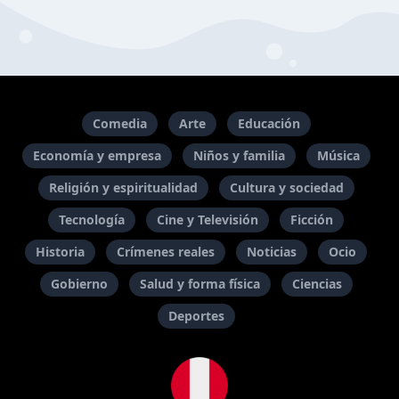
Comedia
Arte
Educación
Economía y empresa
Niños y familia
Música
Religión y espiritualidad
Cultura y sociedad
Tecnología
Cine y Televisión
Ficción
Historia
Crímenes reales
Noticias
Ocio
Gobierno
Salud y forma física
Ciencias
Deportes