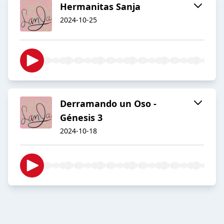
Hermanitas Sanja
2024-10-25
Derramando un Oso -
Génesis 3
2024-10-18