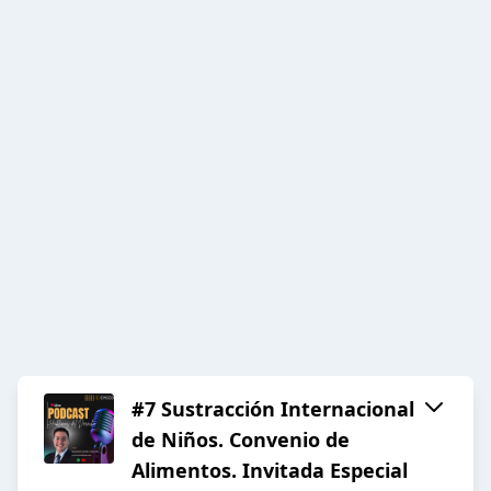
#7 Sustracción Internacional
de Niños. Convenio de
Alimentos. Invitada Especial