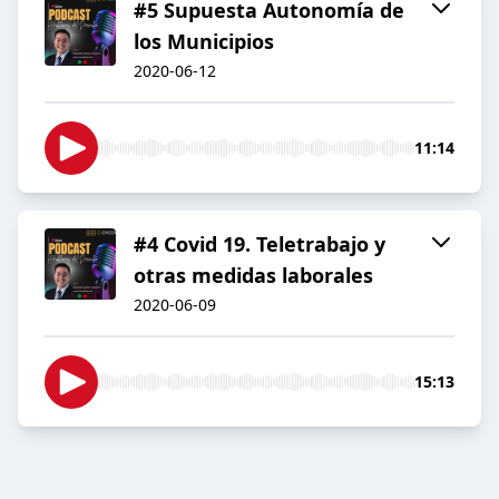
#5 Supuesta Autonomía de
los Municipios
2020-06-12
11:14
#4 Covid 19. Teletrabajo y
otras medidas laborales
2020-06-09
15:13