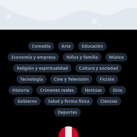
Comedia
Arte
Educación
Economía y empresa
Niños y familia
Música
Religión y espiritualidad
Cultura y sociedad
Tecnología
Cine y Televisión
Ficción
Historia
Crímenes reales
Noticias
Ocio
Gobierno
Salud y forma física
Ciencias
Deportes