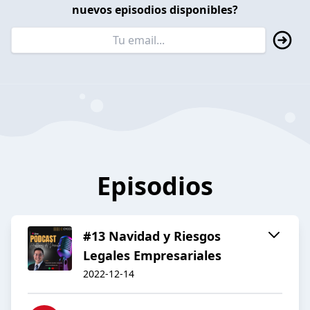
nuevos episodios disponibles?
Episodios
#13 Navidad y Riesgos
Legales Empresariales
2022-12-14