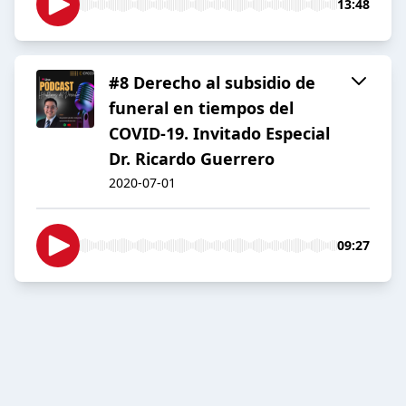
13:48
#8 Derecho al subsidio de
funeral en tiempos del
COVID-19. Invitado Especial
Dr. Ricardo Guerrero
2020-07-01
09:27