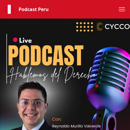
Podcast Peru