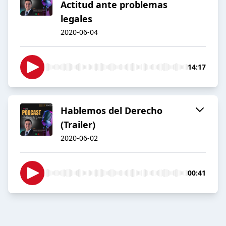
Actitud ante problemas
legales
2020-06-04
14:17
Hablemos del Derecho
(Trailer)
2020-06-02
00:41