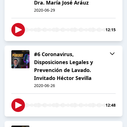
Dra. María José Aráuz
2020-06-29
12:15
#6 Coronavirus,
Disposiciones Legales y
Prevención de Lavado.
Invitado Héctor Sevilla
2020-06-26
12:48