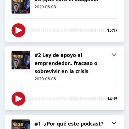
2020-06-08
15:17
#2 Ley de apoyo al
emprendedor.. fracaso o
sobrevivir en la crisis
2020-06-05
14:15
#1 -¿Por qué este podcast?