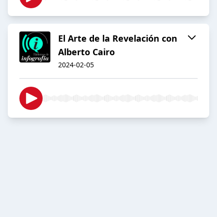
El Arte de la Revelación con
Alberto Cairo
2024-02-05