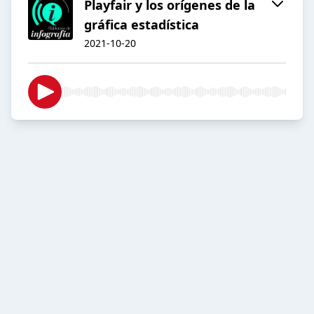
Playfair y los orígenes de la
gráfica estadística
2021-10-20