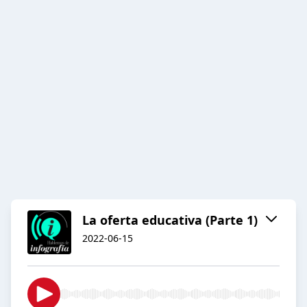
La oferta educativa (Parte 1)
2022-06-15