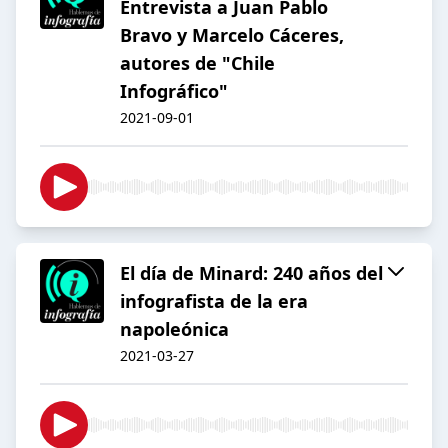
Entrevista a Juan Pablo
Bravo y Marcelo Cáceres,
autores de "Chile
Infográfico"
2021-09-01
El día de Minard: 240 años del
infografista de la era
napoleónica
2021-03-27