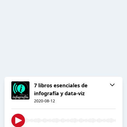
7 libros esenciales de
infografía y data-viz
2020-08-12