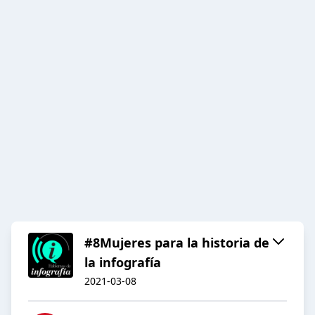
#8Mujeres para la historia de
la infografía
2021-03-08