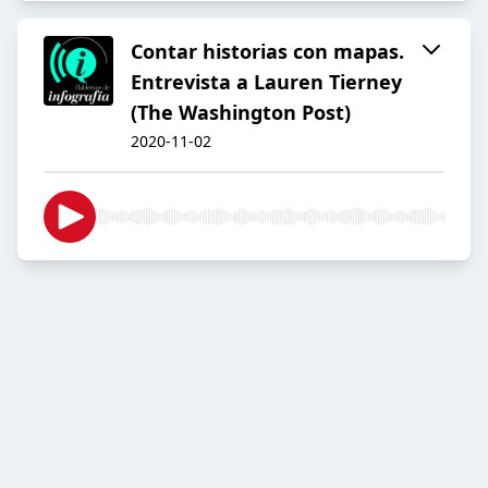
Contar historias con mapas.
Entrevista a Lauren Tierney
(The Washington Post)
2020-11-02