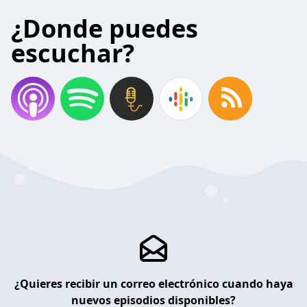
¿Donde puedes
escuchar?
¿Quieres recibir un correo electrónico cuando haya
nuevos episodios disponibles?