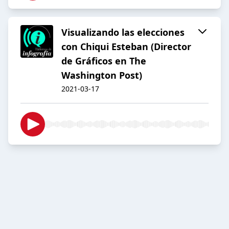
Visualizando las elecciones
con Chiqui Esteban (Director
de Gráficos en The
Washington Post)
2021-03-17