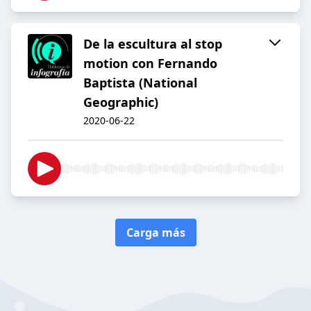
De la escultura al stop
motion con Fernando
Baptista (National
Geographic)
2020-06-22
Carga más