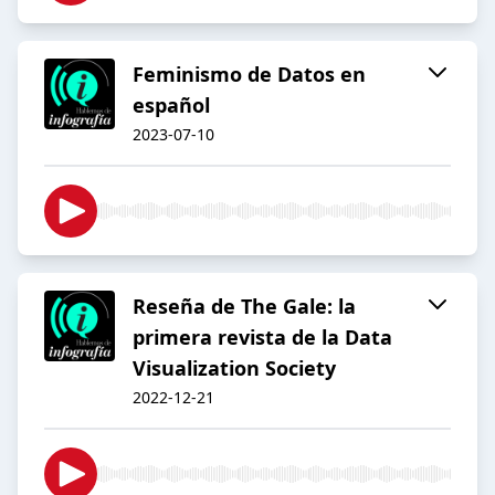
Feminismo de Datos en
español
2023-07-10
Reseña de The Gale: la
primera revista de la Data
Visualization Society
2022-12-21