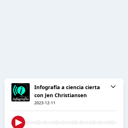
Infografía a ciencia cierta
con Jen Christiansen
2023-12-11