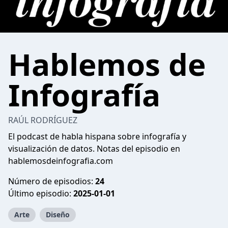
Hablemos de
Infografía
RAÚL RODRÍGUEZ
El podcast de habla hispana sobre infografía y
visualización de datos. Notas del episodio en
hablemosdeinfografia.com
Número de episodios:
24
Último episodio:
2025-01-01
Arte
Diseño