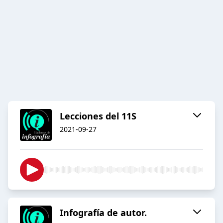
Lecciones del 11S
2021-09-27
Infografía de autor.