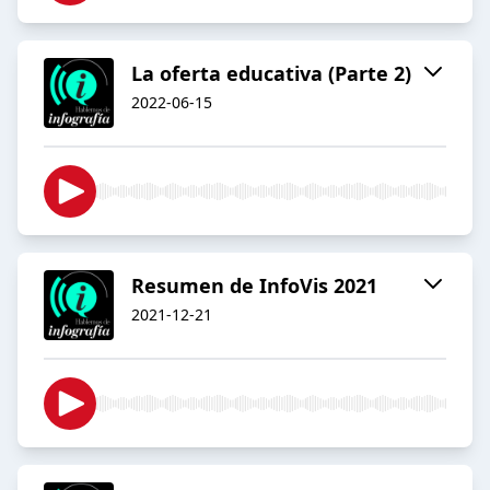
La oferta educativa (Parte 2)
2022-06-15
Resumen de InfoVis 2021
2021-12-21