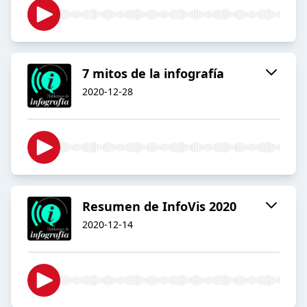
7 mitos de la infografía
2020-12-28
Resumen de InfoVis 2020
2020-12-14