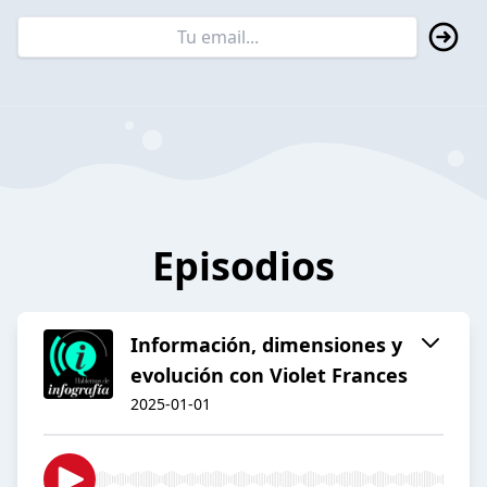
Episodios
Información, dimensiones y
evolución con Violet Frances
2025-01-01