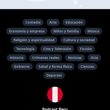
Comedia
Arte
Educación
Economía y empresa
Niños y familia
Música
Religión y espiritualidad
Cultura y sociedad
Tecnología
Cine y Televisión
Ficción
Historia
Crímenes reales
Noticias
Ocio
Gobierno
Salud y forma física
Ciencias
Deportes
Podcast Peru