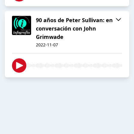
90 años de Peter Sullivan: en
conversación con John
Grimwade
2022-11-07