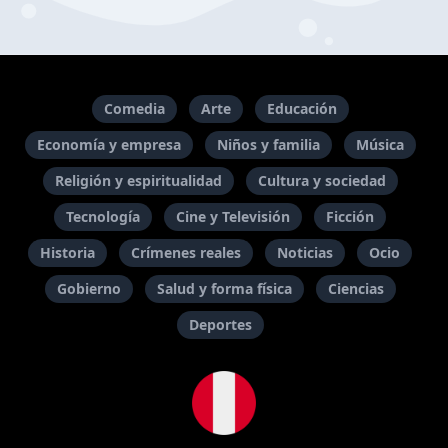
Comedia
Arte
Educación
Economía y empresa
Niños y familia
Música
Religión y espiritualidad
Cultura y sociedad
Tecnología
Cine y Televisión
Ficción
Historia
Crímenes reales
Noticias
Ocio
Gobierno
Salud y forma física
Ciencias
Deportes