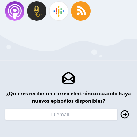
¿Quieres recibir un correo electrónico cuando haya
nuevos episodios disponibles?