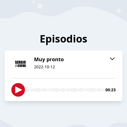
Episodios
Muy pronto
2022-10-12
00:23