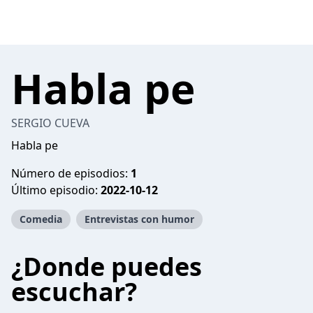
Habla pe
SERGIO CUEVA
Habla pe
Número de episodios:
1
Último episodio:
2022-10-12
Comedia
Entrevistas con humor
¿Donde puedes
escuchar?