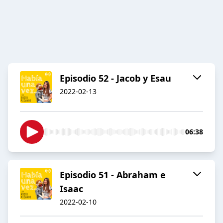
Episodio 52 - Jacob y Esau
2022-02-13
06:38
Episodio 51 - Abraham e
Isaac
2022-02-10