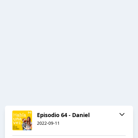
Episodio 64 - Daniel
2022-09-11