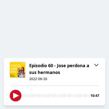
Episodio 60 - Jose perdona a
sus hermanos
2022-06-26
10:47