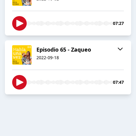
07:27
Episodio 65 - Zaqueo
2022-09-18
07:47