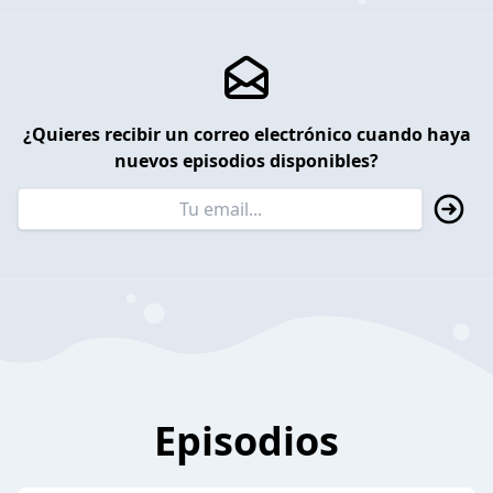
¿Quieres recibir un correo electrónico cuando haya
nuevos episodios disponibles?
Episodios