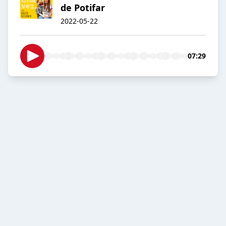
de Potifar
2022-05-22
07:29