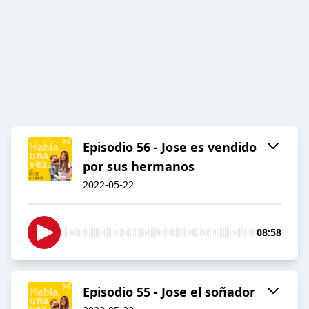
Episodio 56 - Jose es vendido
por sus hermanos
2022-05-22
08:58
Episodio 55 - Jose el soñador