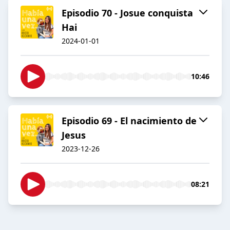
Episodio 70 - Josue conquista
Hai
2024-01-01
10:46
Episodio 69 - El nacimiento de
Jesus
2023-12-26
08:21