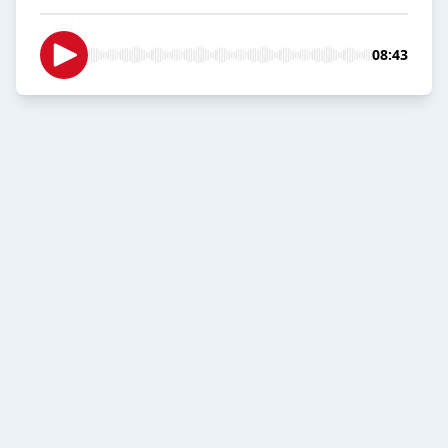
08:43