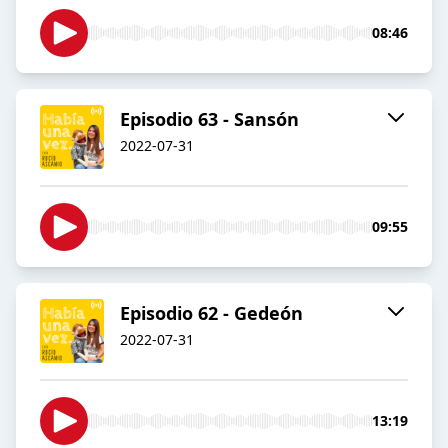
08:46
Episodio 63 - Sansón
2022-07-31
09:55
Episodio 62 - Gedeón
2022-07-31
13:19