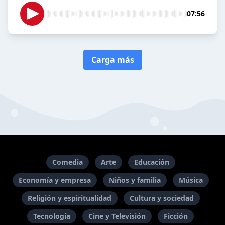
07:56
Carga más
Comedia
Arte
Educación
Economía y empresa
Niños y familia
Música
Religión y espiritualidad
Cultura y sociedad
Tecnología
Cine y Televisión
Ficción