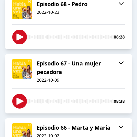
Episodio 68 - Pedro
2022-10-23
08:28
Episodio 67 - Una mujer
pecadora
2022-10-09
08:38
Episodio 66 - Marta y Maria
2022-10-02