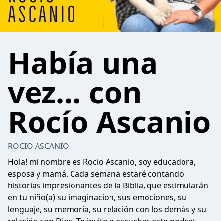
Había una
vez... con
Rocío Ascanio
ROCIO ASCANIO
Hola! mi nombre es Rocio Ascanio, soy educadora,
esposa y mamá. Cada semana estaré contando
historias impresionantes de la Biblia, que estimularán
en tu niño(a) su imaginacion, sus emociones, su
lenguaje, su memoria, su relación con los demás y su