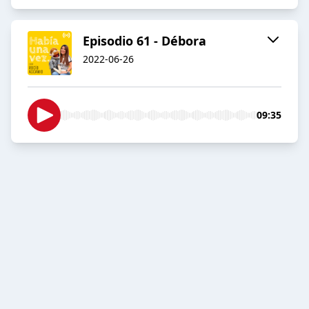
Episodio 61 - Débora
2022-06-26
09:35