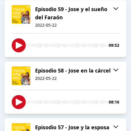
Episodio 59 - Jose y el sueño
del Faraón
2022-05-22
09:52
Episodio 58 - Jose en la cárcel
2022-05-22
08:16
Episodio 57 - Jose y la esposa