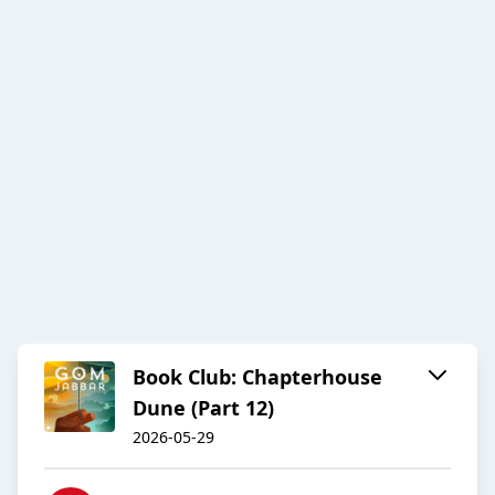
Book Club: Chapterhouse
Dune (Part 12)
2026-05-29