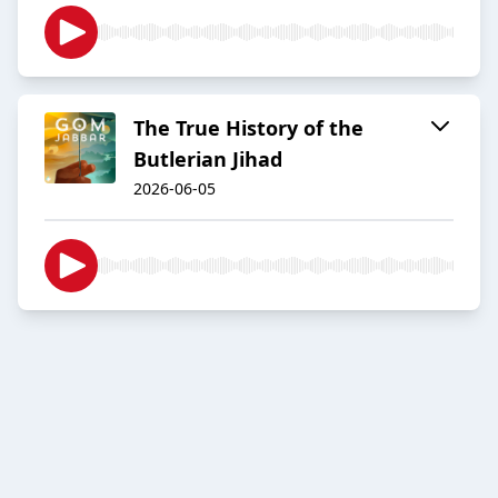
The True History of the
Butlerian Jihad
2026-06-05