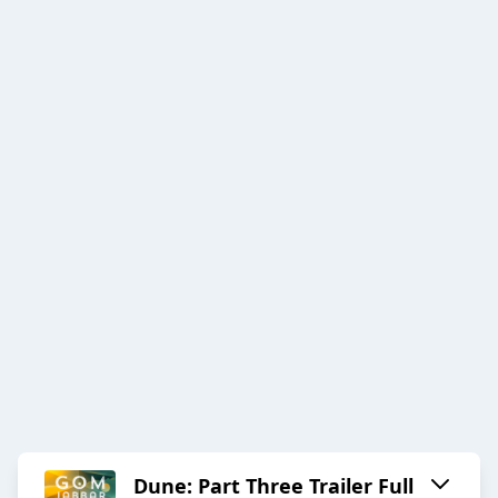
Dune: Part Three Trailer Full