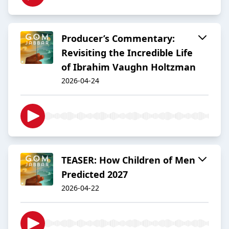
Producer’s Commentary:
Revisiting the Incredible Life
of Ibrahim Vaughn Holtzman
2026-04-24
TEASER: How Children of Men
Predicted 2027
2026-04-22