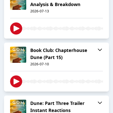
Analysis & Breakdown
2026-07-13
Book Club: Chapterhouse
Dune (Part 15)
2026-07-10
Dune: Part Three Trailer
Instant Reactions