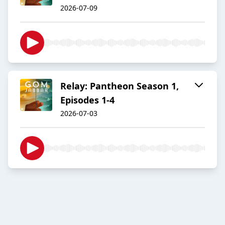
2026-07-09
Relay: Pantheon Season 1,
Episodes 1-4
2026-07-03