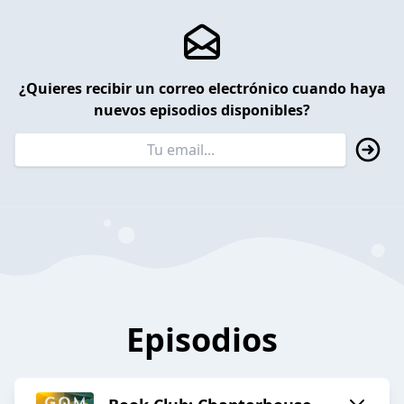
¿Quieres recibir un correo electrónico cuando haya
nuevos episodios disponibles?
Episodios