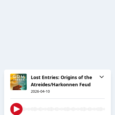
Lost Entries: Origins of the
Atreides/Harkonnen Feud
2026-04-10