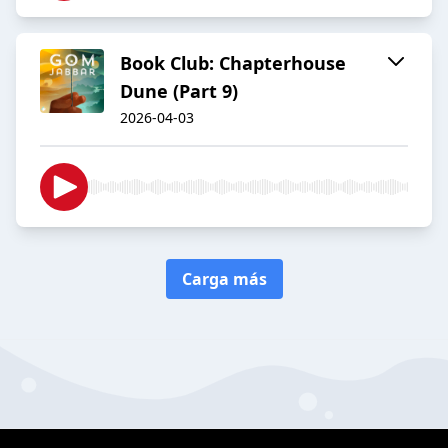
Book Club: Chapterhouse
Dune (Part 9)
2026-04-03
Carga más