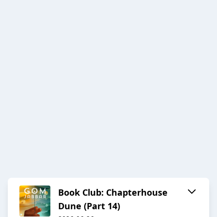
Book Club: Chapterhouse
Dune (Part 14)