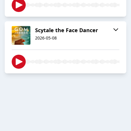
Scytale the Face Dancer
2026-05-08