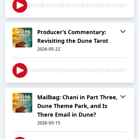
Producer’s Commentary:
Revisiting the Dune Tarot
2026-05-22
Mailbag: Chani in Part Three,
Dune Theme Park, and Is
There Email in Dune?
2026-05-15