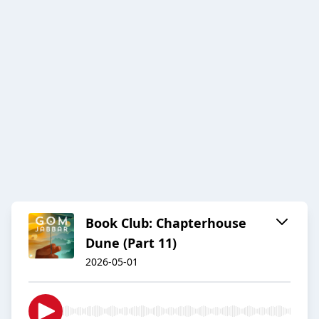
Book Club: Chapterhouse
Dune (Part 11)
2026-05-01