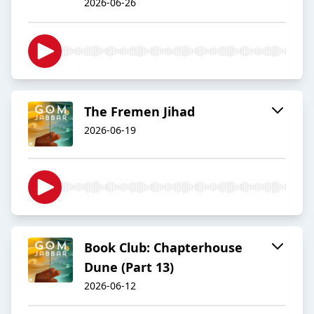
2026-06-26
The Fremen Jihad
2026-06-19
Book Club: Chapterhouse
Dune (Part 13)
2026-06-12