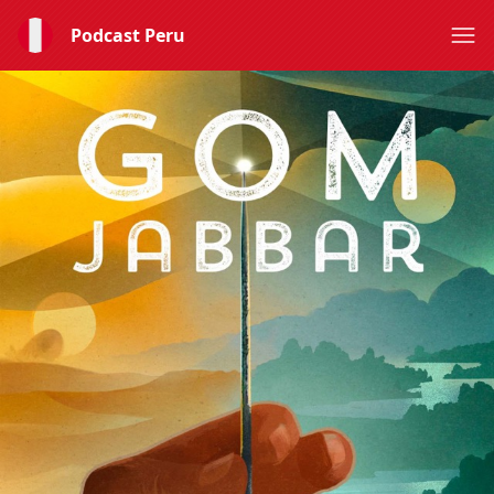
Podcast Peru