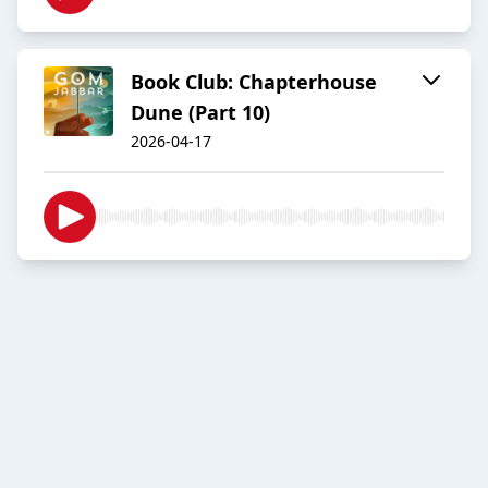
Book Club: Chapterhouse
Dune (Part 10)
2026-04-17