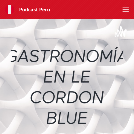
Podcast Peru