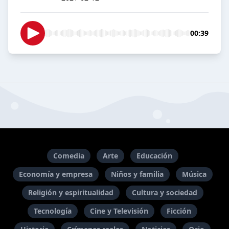
00:39
Comedia
Arte
Educación
Economía y empresa
Niños y familia
Música
Religión y espiritualidad
Cultura y sociedad
Tecnología
Cine y Televisión
Ficción