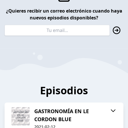
¿Quieres recibir un correo electrónico cuando haya
nuevos episodios disponibles?
Episodios
GASTRONOMÍA EN LE
CORDON BLUE
2021-02-12