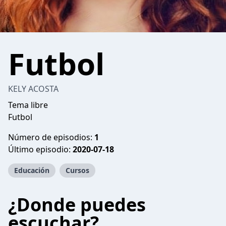
Futbol
KELY ACOSTA
Tema libre
Futbol
Número de episodios:
1
Último episodio:
2020-07-18
Educación
Cursos
¿Donde puedes
escuchar?