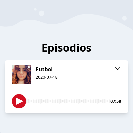
Episodios
Futbol
2020-07-18
07:58