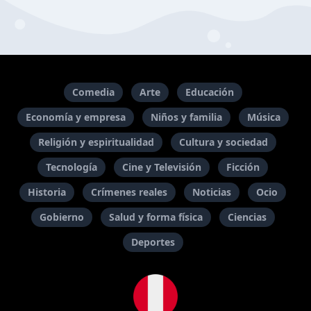
Comedia
Arte
Educación
Economía y empresa
Niños y familia
Música
Religión y espiritualidad
Cultura y sociedad
Tecnología
Cine y Televisión
Ficción
Historia
Crímenes reales
Noticias
Ocio
Gobierno
Salud y forma física
Ciencias
Deportes