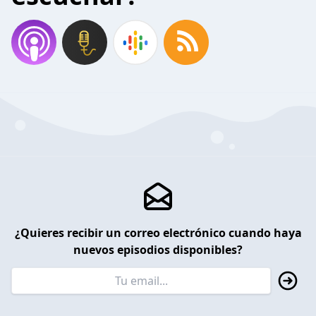
¿Quieres recibir un correo electrónico cuando haya
nuevos episodios disponibles?