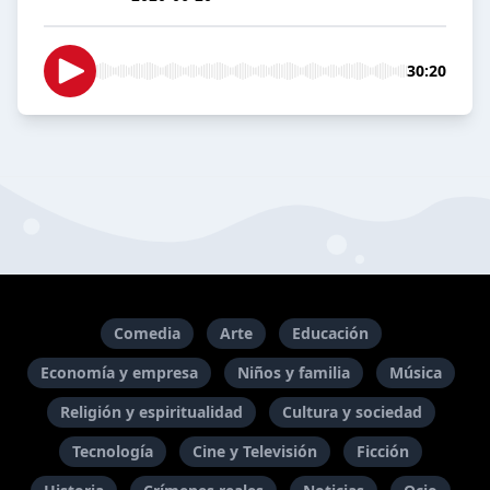
30:20
Comedia
Arte
Educación
Economía y empresa
Niños y familia
Música
Religión y espiritualidad
Cultura y sociedad
Tecnología
Cine y Televisión
Ficción