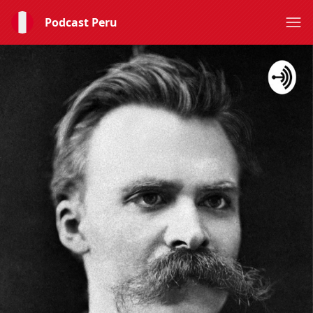
Podcast Peru