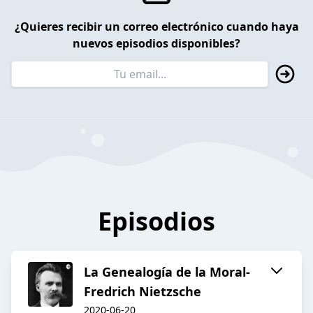
¿Quieres recibir un correo electrónico cuando haya
nuevos episodios disponibles?
Episodios
La Genealogía de la Moral-
Fredrich Nietzsche
2020-06-20