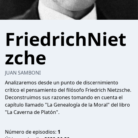
FriedrichNiet
zche
JUAN SAMBONI
Analizaremos desde un punto de discernimiento
crítico el pensamiento del filósofo Friedrich Nietzsche.
Deconstruimos sus razones tomando en cuenta el
capítulo llamado "La Genealogía de la Moral" del libro
"La Caverna de Platón".
Número de episodios:
1