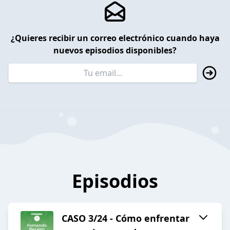
¿Quieres recibir un correo electrónico cuando haya
nuevos episodios disponibles?
Episodios
CASO 3/24 - Cómo enfrentar