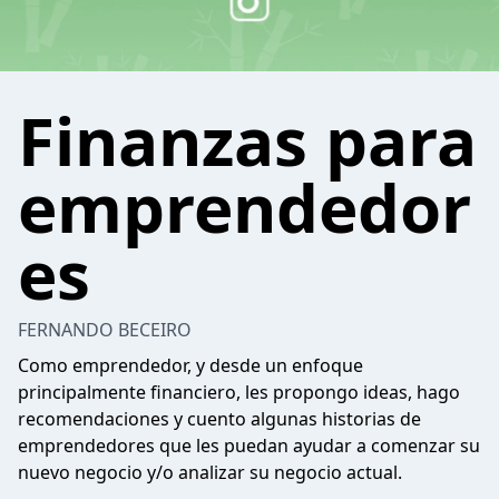
Finanzas para
emprendedor
es
FERNANDO BECEIRO
Como emprendedor, y desde un enfoque
principalmente financiero, les propongo ideas, hago
recomendaciones y cuento algunas historias de
emprendedores que les puedan ayudar a comenzar su
nuevo negocio y/o analizar su negocio actual.