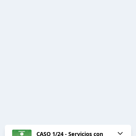
CASO 1/24 - Servicios con