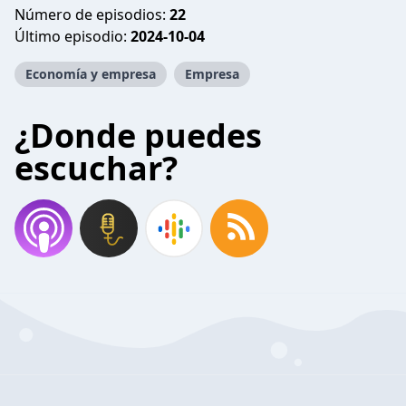
Número de episodios:
22
Último episodio:
2024-10-04
Economía y empresa
Empresa
¿Donde puedes
escuchar?