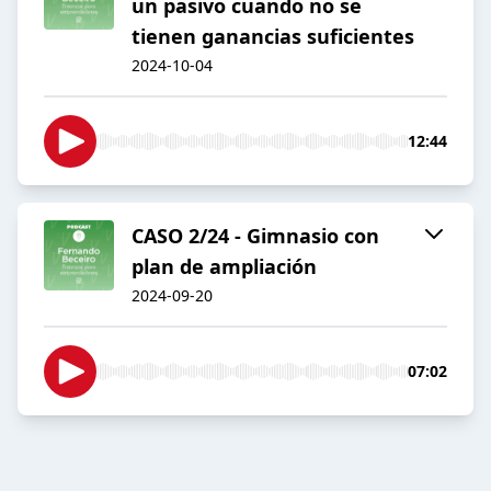
un pasivo cuando no se
tienen ganancias suficientes
2024-10-04
12:44
CASO 2/24 - Gimnasio con
plan de ampliación
2024-09-20
07:02