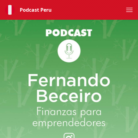
Podcast Peru