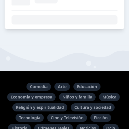
Comedia
Arte
Educación
Economía y empresa
Niños y familia
Música
Religión y espiritualidad
Cultura y sociedad
Tecnología
Cine y Televisión
Ficción
Historia
Crímenes reales
Noticias
Ocio