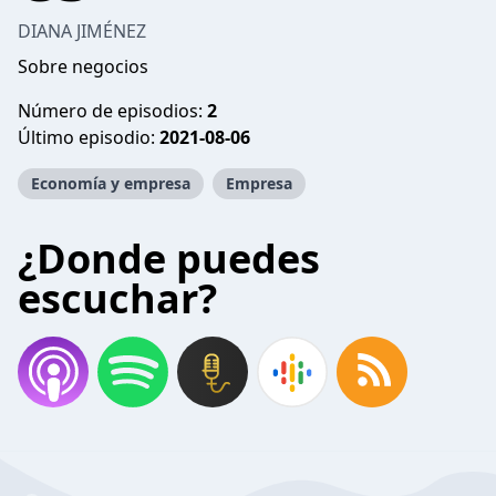
DIANA JIMÉNEZ
Sobre negocios
Número de episodios:
2
Último episodio:
2021-08-06
Economía y empresa
Empresa
¿Donde puedes
escuchar?