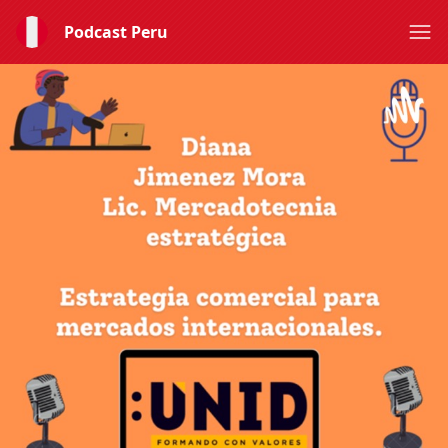
Podcast Peru