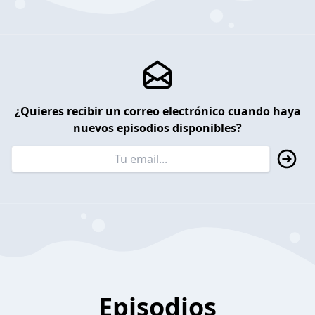
¿Quieres recibir un correo electrónico cuando haya
nuevos episodios disponibles?
Episodios