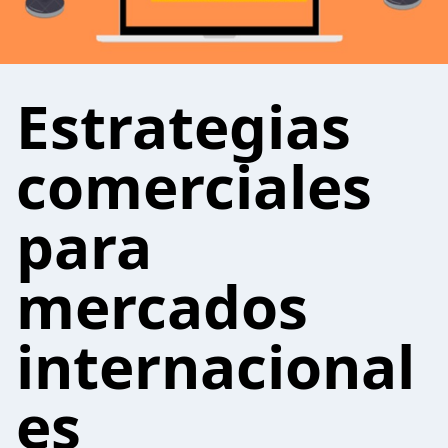
Estrategias
comerciales
para
mercados
internacional
es