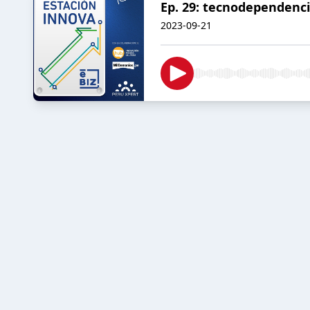
Ep. 29: tecnodependenc
2023-09-21