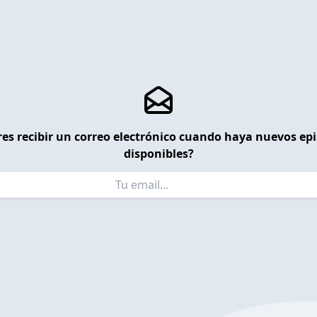
es recibir un correo electrónico cuando haya nuevos ep
disponibles?