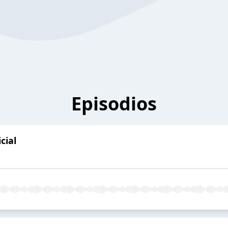
Episodios
cial