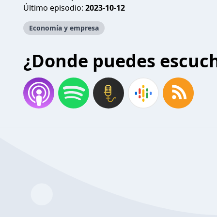
Último episodio:
2023-10-12
Economía y empresa
¿Donde puedes escuc