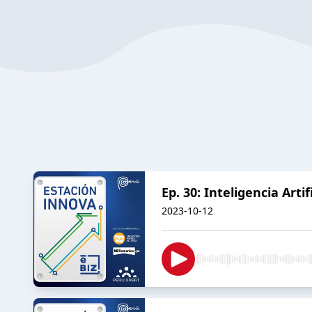
Ep. 30: Inteligencia Artifi
2023-10-12