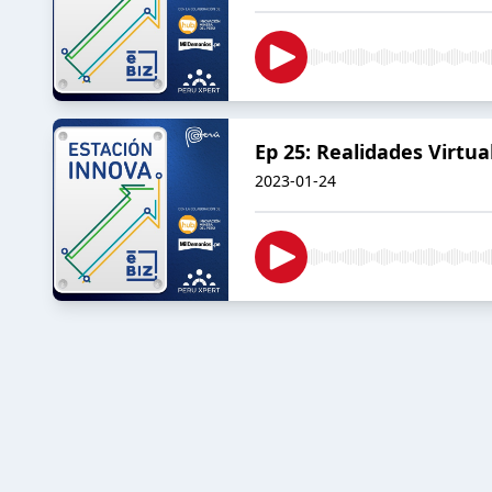
Ep 25: Realidades Virtu
2023-01-24