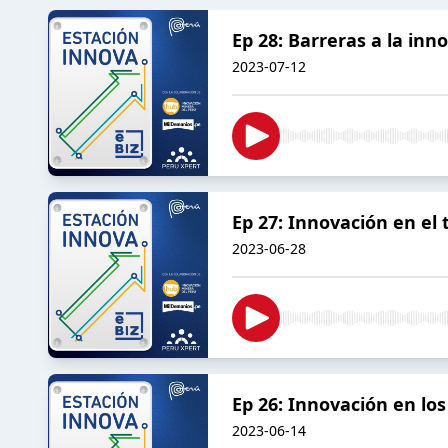
Ep 28: Barreras a la in
2023-07-12
Ep 27: Innovación en el
2023-06-28
Ep 26: Innovación en lo
2023-06-14