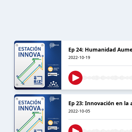
Ep 24: Humanidad Aum
2022-10-19
Ep 23: Innovación en la 
2022-10-05