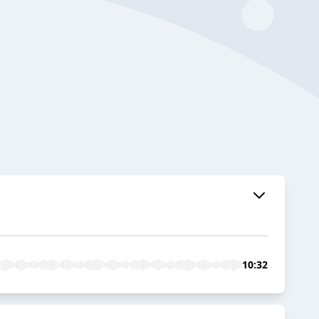
10:32