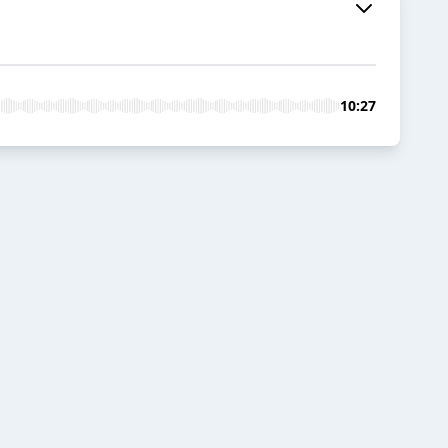
10:27