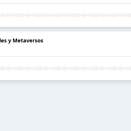
ales y Metaversos