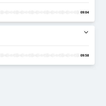
09:04
09:58