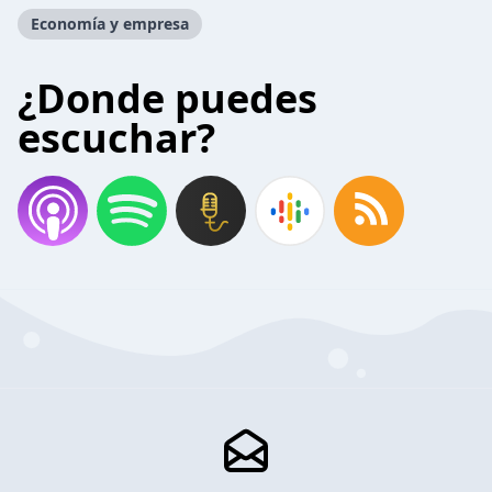
Economía y empresa
¿Donde puedes
escuchar?