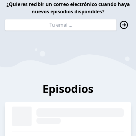
¿Quieres recibir un correo electrónico cuando haya
nuevos episodios disponibles?
Episodios