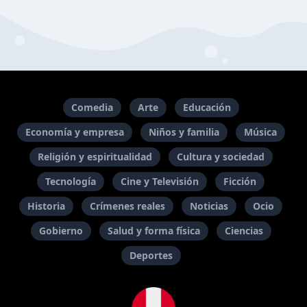
Comedia
Arte
Educación
Economía y empresa
Niños y familia
Música
Religión y espiritualidad
Cultura y sociedad
Tecnología
Cine y Televisión
Ficción
Historia
Crímenes reales
Noticias
Ocio
Gobierno
Salud y forma física
Ciencias
Deportes