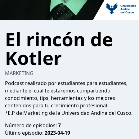
El rincón de
Kotler
MARKETING
Podcast realizado por estudiantes para estudiantes,
mediante el cual te estaremos compartiendo
conocimiento, tips, herramientas y los mejores
contenidos para tu crecimiento profesional.
*E.P de Marketing de la Universidad Andina del Cusco.
Número de episodios:
7
Último episodio:
2023-04-19