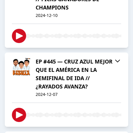
CHAMPIONS
2024-12-10
EP #445 — CRUZ AZUL MEJOR
QUE EL AMÉRICA EN LA
SEMIFINAL DE IDA //
¿RAYADOS AVANZA?
2024-12-07