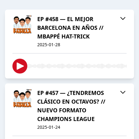
EP #458 — EL MEJOR
BARCELONA EN AÑOS //
MBAPPÉ HAT-TRICK
2025-01-28
EP #457 — ¿TENDREMOS
CLÁSICO EN OCTAVOS? //
NUEVO FORMATO
CHAMPIONS LEAGUE
2025-01-24