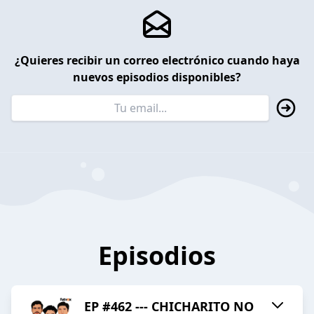
¿Quieres recibir un correo electrónico cuando haya
nuevos episodios disponibles?
Episodios
EP #462 --- CHICHARITO NO