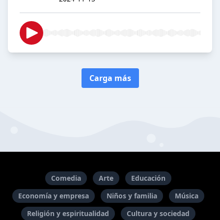
Carga más
Comedia
Arte
Educación
Economía y empresa
Niños y familia
Música
Religión y espiritualidad
Cultura y sociedad