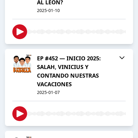
AL LEÓN?
2025-01-10
EP #452 — INICIO 2025:
SALAH, VINICIUS Y
CONTANDO NUESTRAS
VACACIONES
2025-01-07