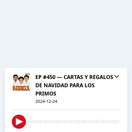
EP #450 — CARTAS Y REGALOS
DE NAVIDAD PARA LOS
PRIMOS
2024-12-24