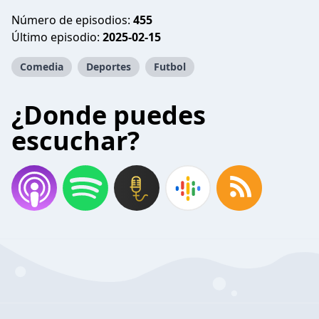
Número de episodios:
455
Último episodio:
2025-02-15
Comedia
Deportes
Futbol
¿Donde puedes
escuchar?