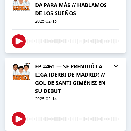
DA PARA MÁS // HABLAMOS
DE LOS SUEÑOS
2025-02-15
EP #461 — SE PRENDIÓ LA
LIGA (DERBI DE MADRID) //
GOL DE SANTI GIMÉNEZ EN
SU DEBUT
2025-02-14