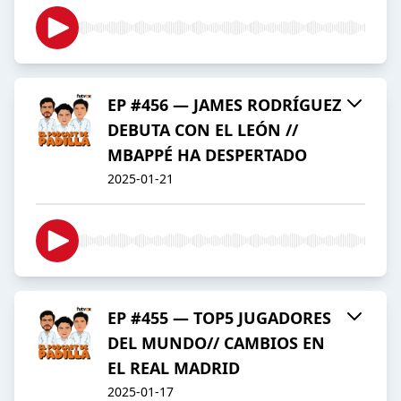
EP #456 — JAMES RODRÍGUEZ
DEBUTA CON EL LEÓN //
MBAPPÉ HA DESPERTADO
2025-01-21
EP #455 — TOP5 JUGADORES
DEL MUNDO// CAMBIOS EN
EL REAL MADRID
2025-01-17