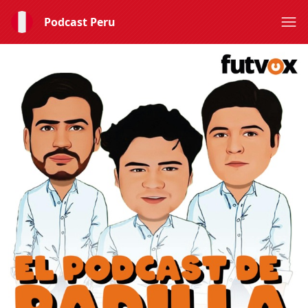
Podcast Peru