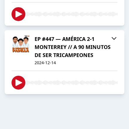
EP #447 — AMÉRICA 2-1
MONTERREY // A 90 MINUTOS
DE SER TRICAMPEONES
2024-12-14