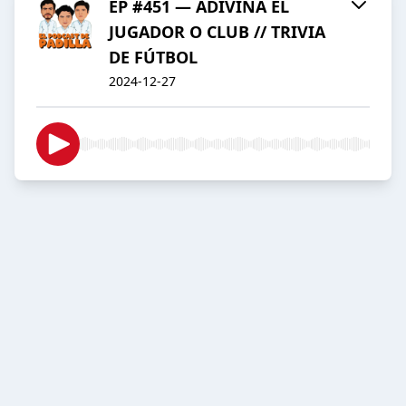
EP #451 — ADIVINA EL
JUGADOR O CLUB // TRIVIA
DE FÚTBOL
2024-12-27