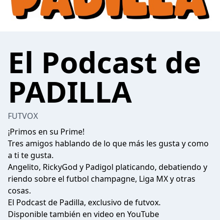
El Podcast de
PADILLA
FUTVOX
¡Primos en su Prime!
Tres amigos hablando de lo que más les gusta y como
a ti te gusta.
Angelito, RickyGod y Padigol platicando, debatiendo y
riendo sobre el futbol champagne, Liga MX y otras
cosas.
El Podcast de Padilla, exclusivo de futvox.
Disponible también en video en YouTube