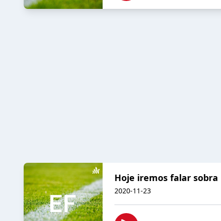
Hoje iremos falar sobra
2020-11-23