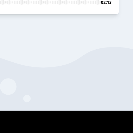
02:13