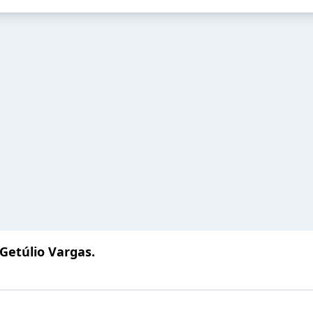
 Getúlio Vargas.