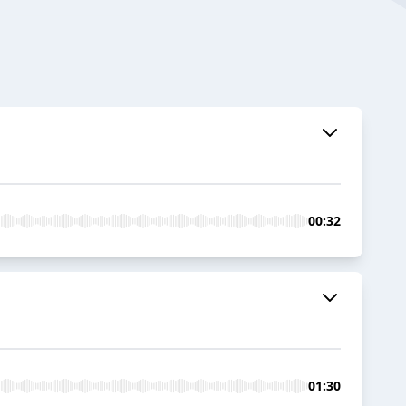
00:32
01:30