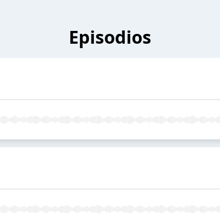
Episodios