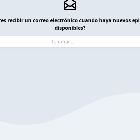
es recibir un correo electrónico cuando haya nuevos ep
disponibles?