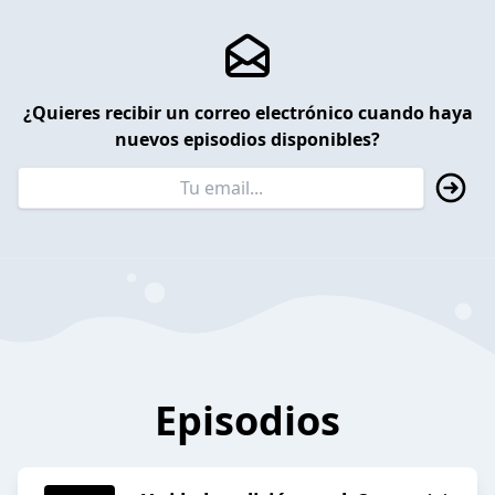
¿Quieres recibir un correo electrónico cuando haya
nuevos episodios disponibles?
Episodios