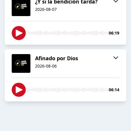
¿Y si la bendición tarda?
2026-08-07
06:19
Afinado por Dios
2026-08-06
06:14