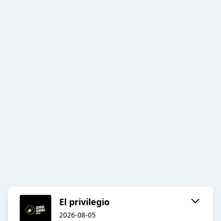
El privilegio
2026-08-05