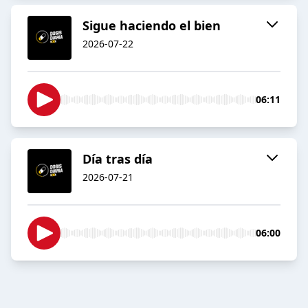
Sigue haciendo el bien
2026-07-22
06:11
Día tras día
2026-07-21
06:00