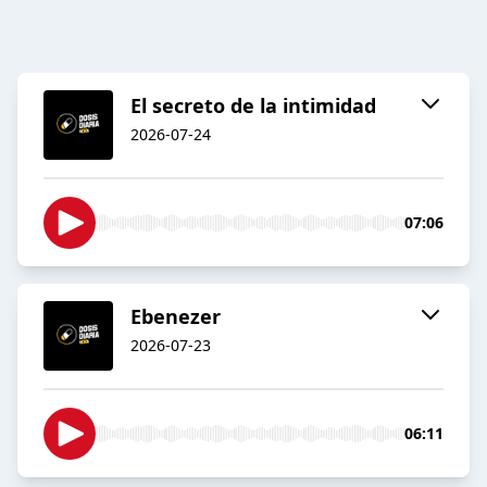
El secreto de la intimidad
2026-07-24
07:06
Ebenezer
2026-07-23
06:11