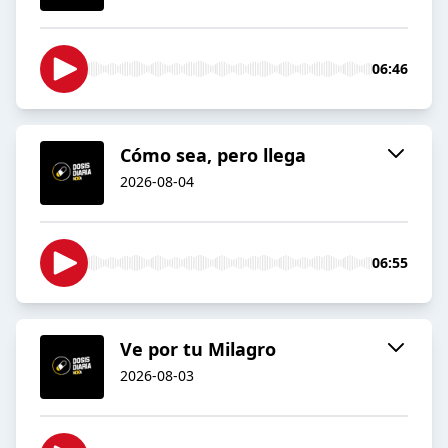
06:46
Cómo sea, pero llega
2026-08-04
06:55
Ve por tu Milagro
2026-08-03