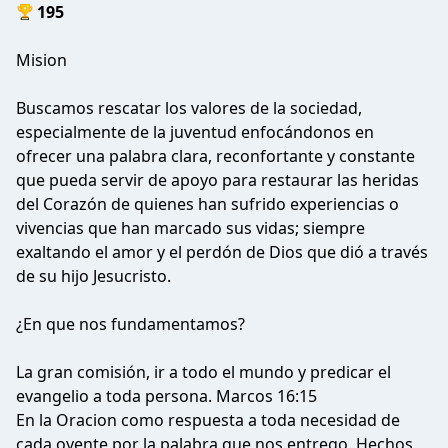
195
Mision
Buscamos rescatar los valores de la sociedad,
especialmente de la juventud enfocándonos en
ofrecer una palabra clara, reconfortante y constante
que pueda servir de apoyo para restaurar las heridas
del Corazón de quienes han sufrido experiencias o
vivencias que han marcado sus vidas; siempre
exaltando el amor y el perdón de Dios que dió a través
de su hijo Jesucristo.
¿En que nos fundamentamos?
La gran comisión, ir a todo el mundo y predicar el
evangelio a toda persona. Marcos 16:15
En la Oracion como respuesta a toda necesidad de
cada oyente por la palabra que nos entrego. Hechos