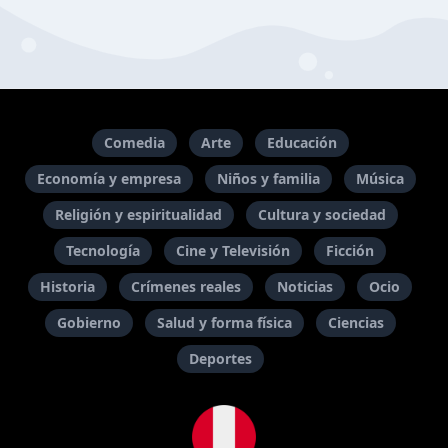
Comedia
Arte
Educación
Economía y empresa
Niños y familia
Música
Religión y espiritualidad
Cultura y sociedad
Tecnología
Cine y Televisión
Ficción
Historia
Crímenes reales
Noticias
Ocio
Gobierno
Salud y forma física
Ciencias
Deportes