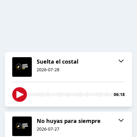
Suelta el costal
2026-07-28
06:18
No huyas para siempre
2026-07-27