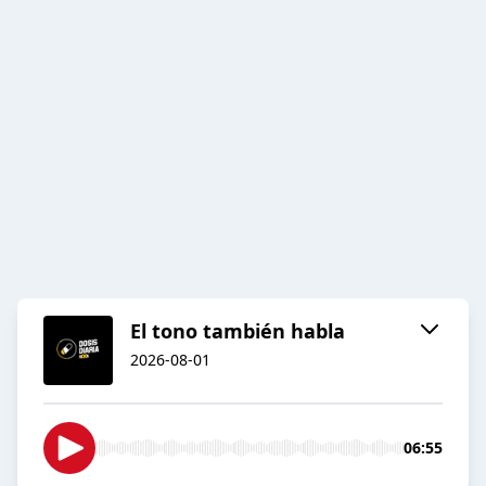
El tono también habla
2026-08-01
06:55