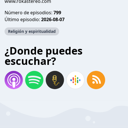
www.rokastereo.com
Número de episodios:
799
Último episodio:
2026-08-07
Religión y espiritualidad
¿Donde puedes
escuchar?