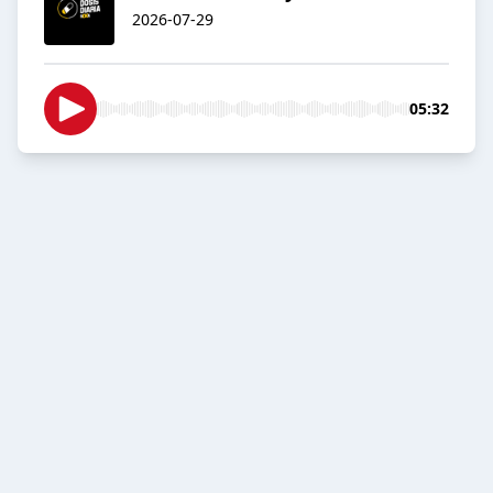
2026-07-29
05:32