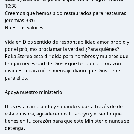
10:38
Creemos que hemos sido restaurados para restaurar.
Jeremias 33:6
Nuestros valores
Vida en Dios sentido de responsabilidad amor propio y
por el prójimo proclamar la verdad ¿Para quiénes?
Roka Stereo esta dirigida para hombres y mujeres que
tengan necesidad de Dios y que tengan un corazón
dispuesto para oír el mensaje diario que Dios tiene
para ellos.
Apoya nuestro ministerio
Dios esta cambiando y sanando vidas a través de de
esta emisora, agradecemos tu apoyo y el sentir que
tienes en tu corazón para que este Ministerio nunca se
detenga.