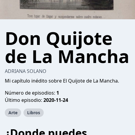
Don Quijote
de La Mancha
ADRIANA SOLANO
Mi capítulo inédito sobre El Quijote de La Mancha.
Número de episodios:
1
Último episodio:
2020-11-24
Arte
Libros
¿Donde puedes