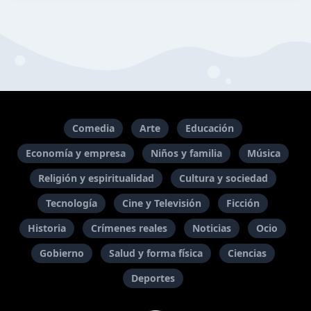
Comedia
Arte
Educación
Economía y empresa
Niños y familia
Música
Religión y espiritualidad
Cultura y sociedad
Tecnología
Cine y Televisión
Ficción
Historia
Crímenes reales
Noticias
Ocio
Gobierno
Salud y forma física
Ciencias
Deportes