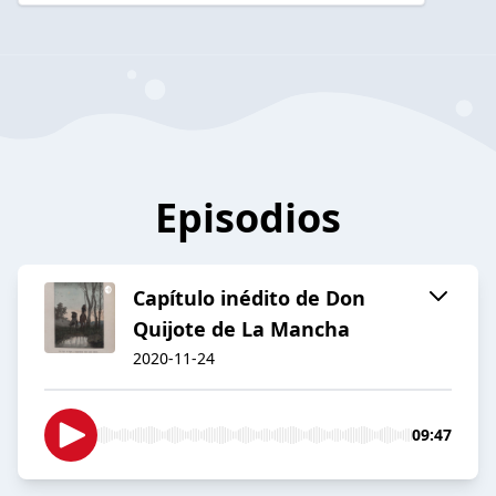
Episodios
Capítulo inédito de Don
Quijote de La Mancha
2020-11-24
09:47