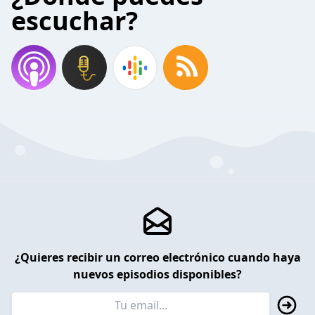
escuchar?
¿Quieres recibir un correo electrónico cuando haya
nuevos episodios disponibles?