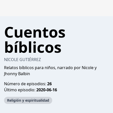
Cuentos
bíblicos
NICOLE GUTIÉRREZ
Relatos bíblicos para niños, narrado por Nicole y
Jhonny Balbin
Número de episodios:
26
Último episodio:
2020-06-16
Religión y espiritualidad