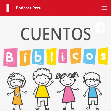
Podcast Peru