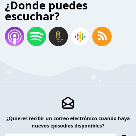
¿Donde puedes
escuchar?
¿Quieres recibir un correo electrónico cuando haya
nuevos episodios disponibles?