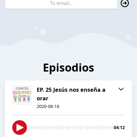
Episodios
EP. 25 Jesús nos enseña a
orar
2020-06-16
04:12