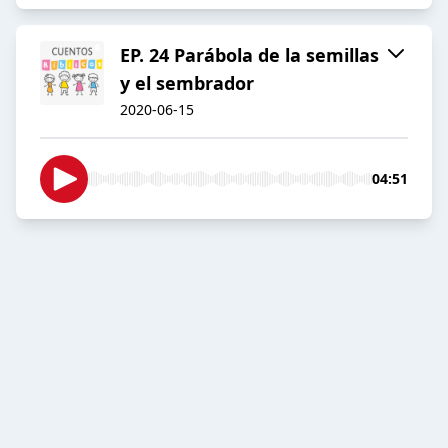
EP. 24 Parábola de la semillas
y el sembrador
2020-06-15
04:51