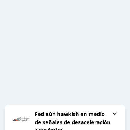
Fed aún hawkish en medio
de señales de desaceleración