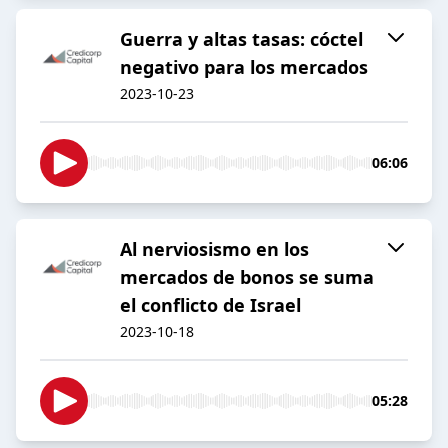
Guerra y altas tasas: cóctel
negativo para los mercados
2023-10-23
06:06
Al nerviosismo en los
mercados de bonos se suma
el conflicto de Israel
2023-10-18
05:28