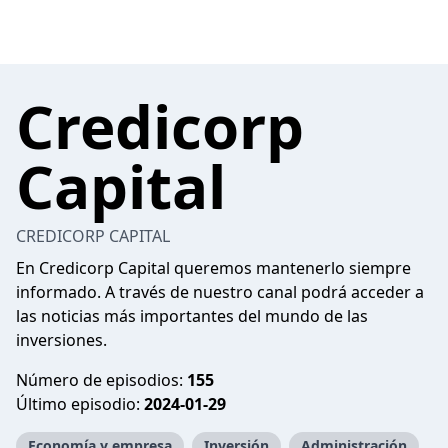
Credicorp
Capital
CREDICORP CAPITAL
En Credicorp Capital queremos mantenerlo siempre
informado. A través de nuestro canal podrá acceder a
las noticias más importantes del mundo de las
inversiones.
Número de episodios:
155
Último episodio:
2024-01-29
Economía y empresa
Inversión
Administración