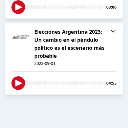
03:06
Elecciones Argentina 2023:
Un cambio en el péndulo
político es el escenario más
probable
2023-09-01
04:53