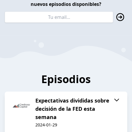
nuevos episodios disponibles?
Episodios
Expectativas divididas sobre
decisión de la FED esta
semana
2024-01-29