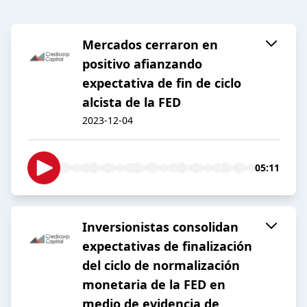
Mercados cerraron en
positivo afianzando
expectativa de fin de ciclo
alcista de la FED
2023-12-04
05:11
Inversionistas consolidan
expectativas de finalización
del ciclo de normalización
monetaria de la FED en
medio de evidencia de