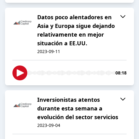
Datos poco alentadores en
Asia y Europa sigue dejando
relativamente en mejor
situación a EE.UU.
2023-09-11
08:18
Inversionistas atentos
durante esta semana a
evolución del sector servicios
2023-09-04