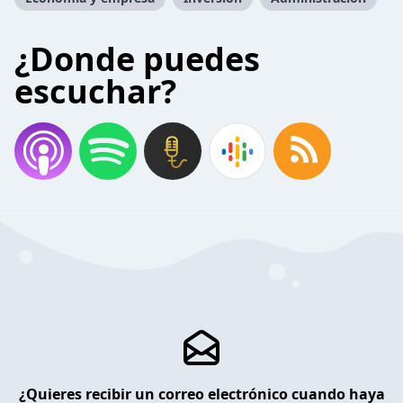
¿Donde puedes
escuchar?
¿Quieres recibir un correo electrónico cuando haya