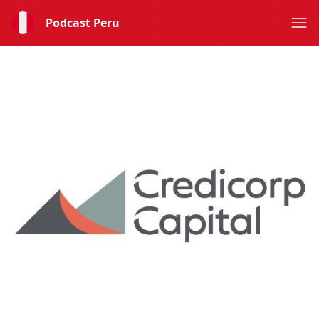
Podcast Peru