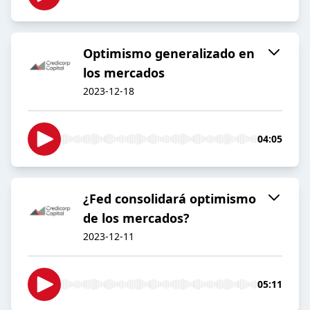
Optimismo generalizado en
los mercados
2023-12-18
04:05
¿Fed consolidará optimismo
de los mercados?
2023-12-11
05:11