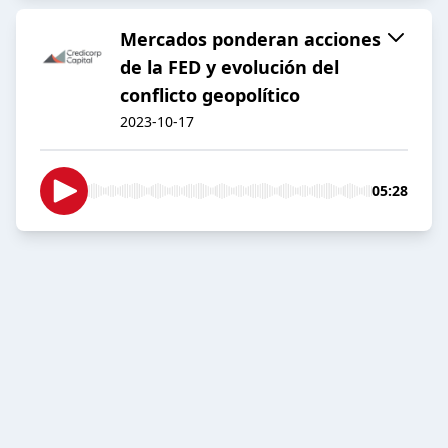
Mercados ponderan acciones
de la FED y evolución del
conflicto geopolítico
2023-10-17
05:28