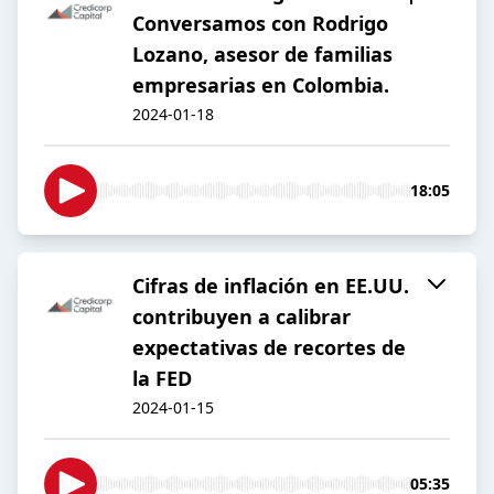
Conversamos con Rodrigo
Lozano, asesor de familias
empresarias en Colombia.
2024-01-18
18:05
Cifras de inflación en EE.UU.
contribuyen a calibrar
expectativas de recortes de
la FED
2024-01-15
05:35