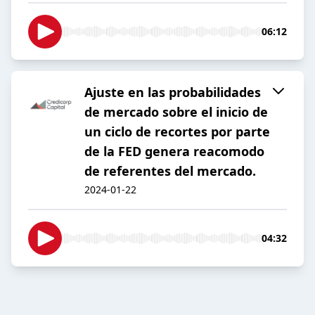
06:12
Ajuste en las probabilidades
de mercado sobre el inicio de
un ciclo de recortes por parte
de la FED genera reacomodo
de referentes del mercado.
2024-01-22
04:32