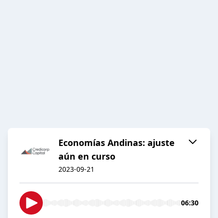
Economías Andinas: ajuste
aún en curso
2023-09-21
06:30