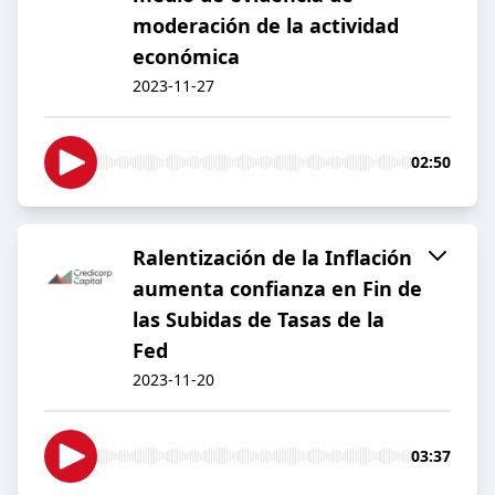
moderación de la actividad
económica
2023-11-27
02:50
Ralentización de la Inflación
aumenta confianza en Fin de
las Subidas de Tasas de la
Fed
2023-11-20
03:37