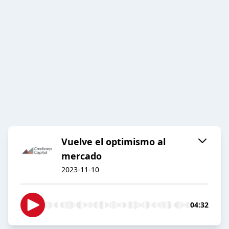
Vuelve el optimismo al
mercado
2023-11-10
04:32