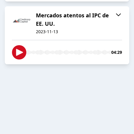
Mercados atentos al IPC de
EE. UU.
2023-11-13
04:29