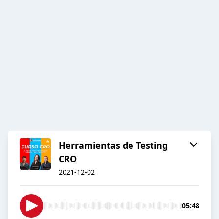
Herramientas de Testing
CRO
2021-12-02
05:48