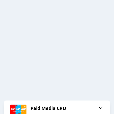
Paid Media CRO