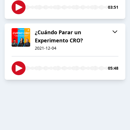
03:51
¿Cuándo Parar un
Experimento CRO?
2021-12-04
05:48