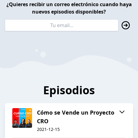
¿Quieres recibir un correo electrónico cuando haya
nuevos episodios disponibles?
Episodios
Cómo se Vende un Proyecto
CRO
2021-12-15