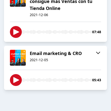
consigue más Ventas con tu
Tienda Online
2021-12-06
07:48
Email marketing & CRO
2021-12-05
05:43