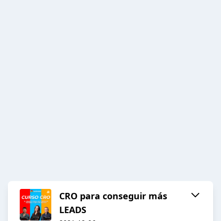
CRO para conseguir más
LEADS