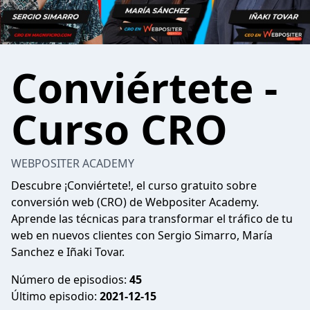
Conviértete -
Curso CRO
WEBPOSITER ACADEMY
Descubre ¡Conviértete!, el curso gratuito sobre
conversión web (CRO) de Webpositer Academy.
Aprende las técnicas para transformar el tráfico de tu
web en nuevos clientes con Sergio Simarro, María
Sanchez e Iñaki Tovar.
Número de episodios:
45
Último episodio:
2021-12-15