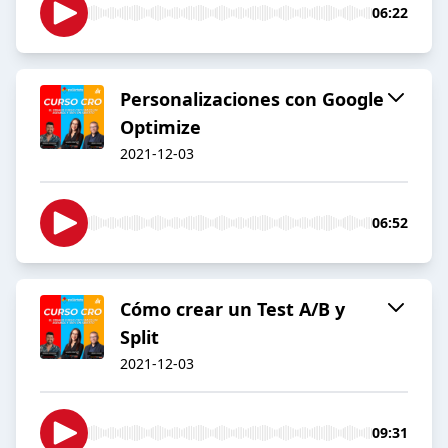
06:22
Personalizaciones con Google
Optimize
2021-12-03
06:52
Cómo crear un Test A/B y
Split
2021-12-03
09:31