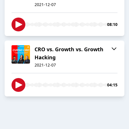
2021-12-07
08:10
CRO vs. Growth vs. Growth
Hacking
2021-12-07
04:15