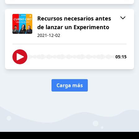
Recursos necesarios antes
de lanzar un Experimento
2021-12-02
05:15
Carga más