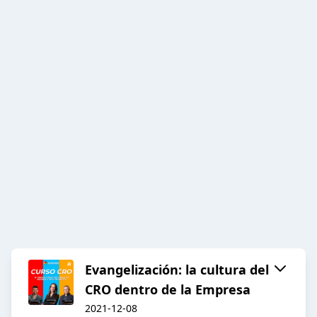
Evangelización: la cultura del
CRO dentro de la Empresa
2021-12-08