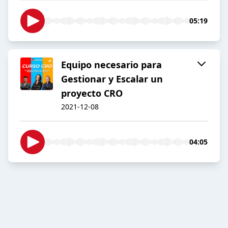
05:19
Equipo necesario para
Gestionar y Escalar un
proyecto CRO
2021-12-08
04:05