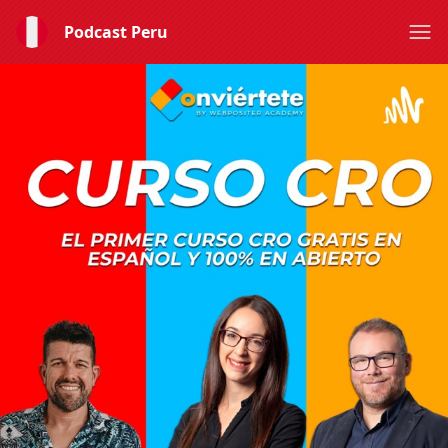
Podcast Peru