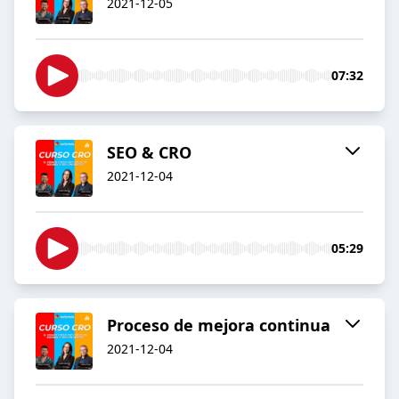
2021-12-05
07:32
SEO & CRO
2021-12-04
05:29
Proceso de mejora continua
2021-12-04