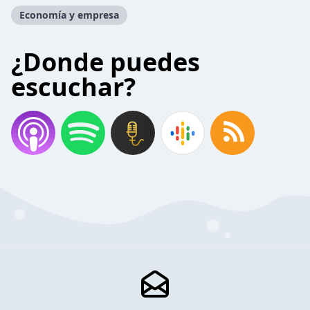
Economía y empresa
¿Donde puedes
escuchar?