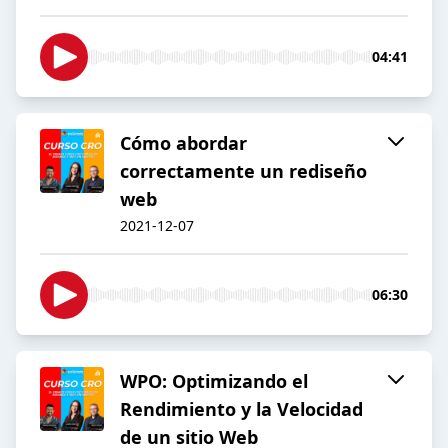
04:41
Cómo abordar
correctamente un rediseño
web
2021-12-07
06:30
WPO: Optimizando el
Rendimiento y la Velocidad
de un sitio Web