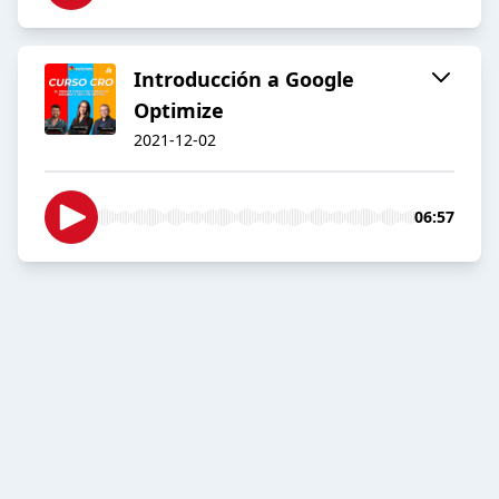
Introducción a Google
Optimize
2021-12-02
06:57