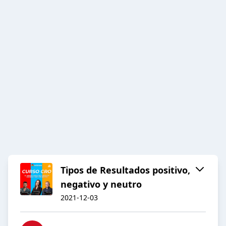
Tipos de Resultados positivo,
negativo y neutro
2021-12-03