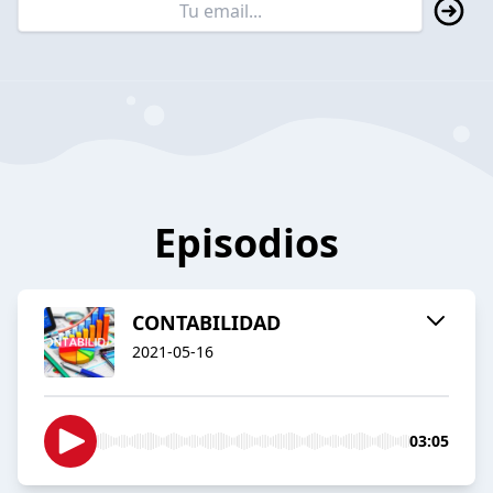
Episodios
CONTABILIDAD
2021-05-16
03:05