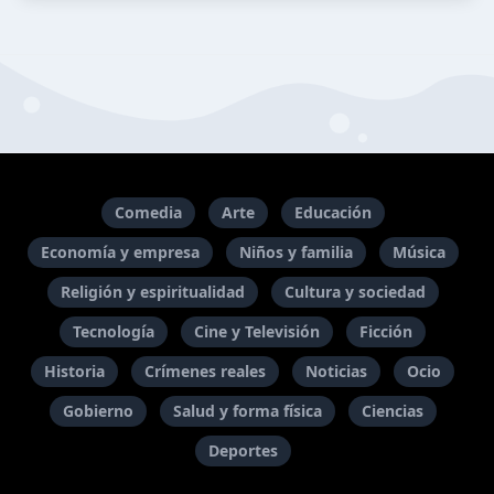
Comedia
Arte
Educación
Economía y empresa
Niños y familia
Música
Religión y espiritualidad
Cultura y sociedad
Tecnología
Cine y Televisión
Ficción
Historia
Crímenes reales
Noticias
Ocio
Gobierno
Salud y forma física
Ciencias
Deportes