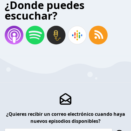
¿Donde puedes
escuchar?
¿Quieres recibir un correo electrónico cuando haya
nuevos episodios disponibles?