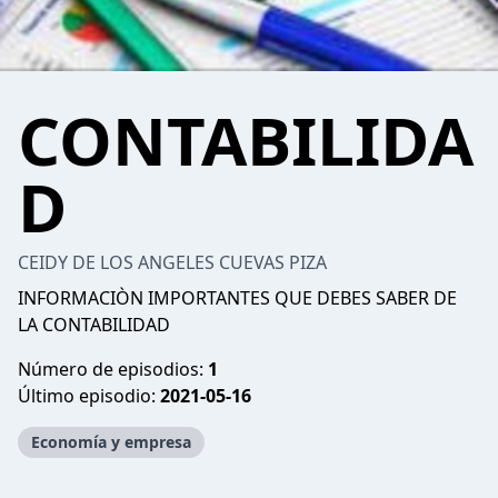
CONTABILIDA
D
CEIDY DE LOS ANGELES CUEVAS PIZA
INFORMACIÒN IMPORTANTES QUE DEBES SABER DE
LA CONTABILIDAD
Número de episodios:
1
Último episodio:
2021-05-16
Economía y empresa