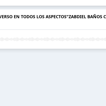
VERSO EN TODOS LOS ASPECTOS"ZABDIEL BAÑOS C