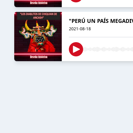
"PERÚ UN PAÍS MEGADI
2021-08-18