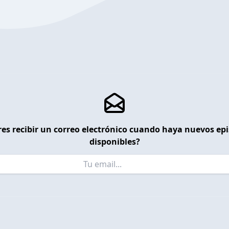
es recibir un correo electrónico cuando haya nuevos ep
disponibles?