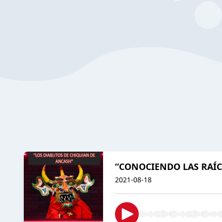
“CONOCIENDO LAS RAÍC
2021-08-18