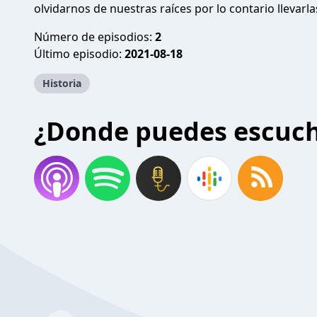
olvidarnos de nuestras raíces por lo contario llevarl
Número de episodios:
2
Último episodio:
2021-08-18
Historia
¿Donde puedes escuc