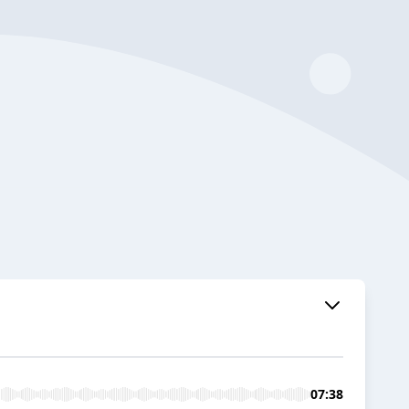
07:38