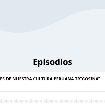
Episodios
ES DE NUESTRA CULTURA PERUANA TRIGOSINA”