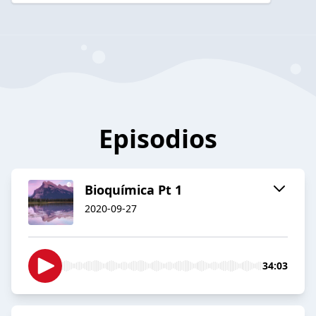
Episodios
Bioquímica Pt 1
2020-09-27
34:03