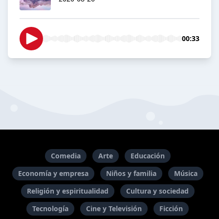
00:33
Comedia
Arte
Educación
Economía y empresa
Niños y familia
Música
Religión y espiritualidad
Cultura y sociedad
Tecnología
Cine y Televisión
Ficción