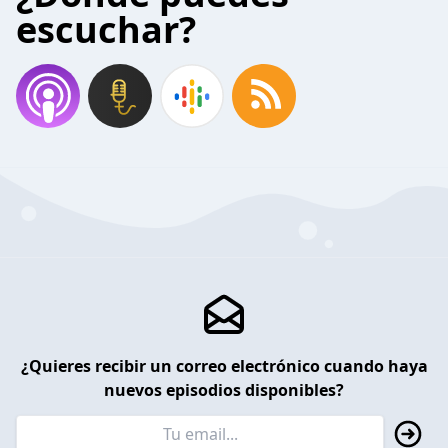
escuchar?
¿Quieres recibir un correo electrónico cuando haya
nuevos episodios disponibles?