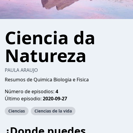
Ciencia da
Natureza
PAULA ARAUJO
Resumos de Quimica Biologia e Fisica
Número de episodios:
4
Último episodio:
2020-09-27
Ciencias
Ciencias de la vida
¿Donde puedes