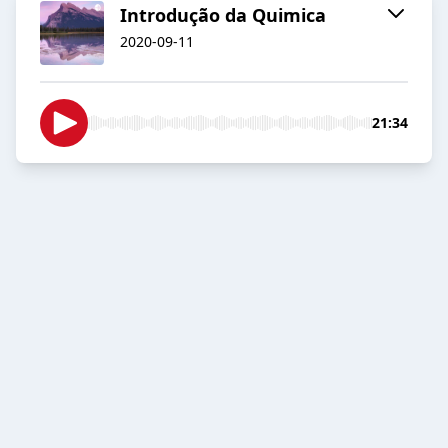
Introdução da Quimica
2020-09-11
21:34