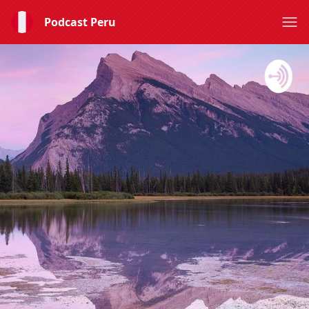
Podcast Peru