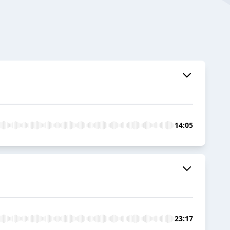
14:05
23:17