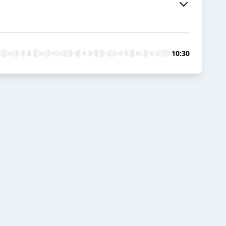
10:30