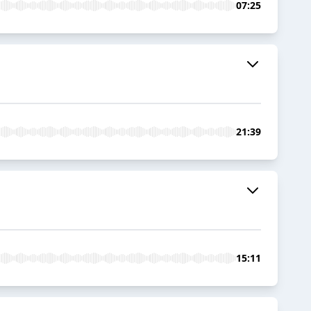
07:25
21:39
15:11