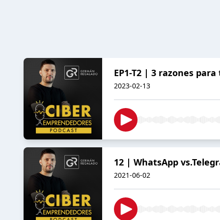
EP1-T2 | 3 razones para
2023-02-13
12 | WhatsApp vs.Teleg
2021-06-02