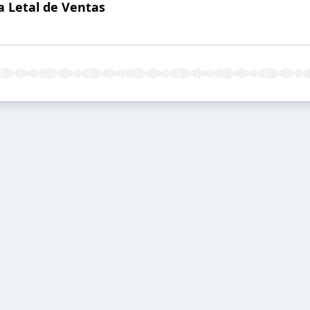
a Letal de Ventas