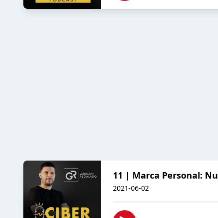
11 | Marca Personal: Nu
2021-06-02