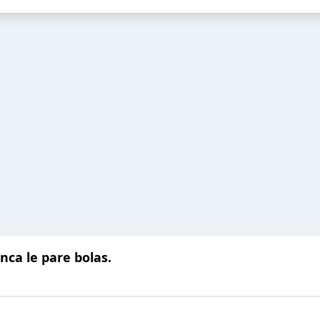
nca le pare bolas.