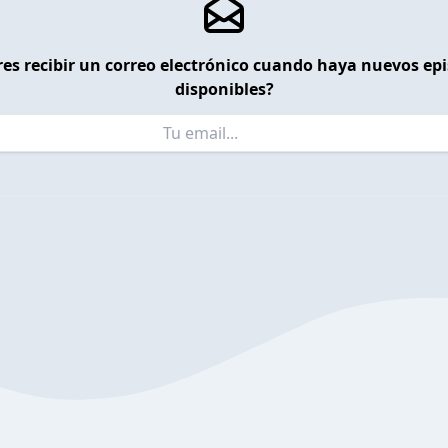
es recibir un correo electrónico cuando haya nuevos ep
disponibles?