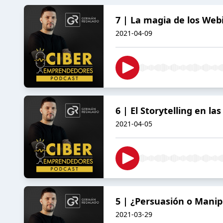
7 | La magia de los Web
2021-04-09
6 | El Storytelling en l
2021-04-05
5 | ¿Persuasión o Manip
2021-03-29