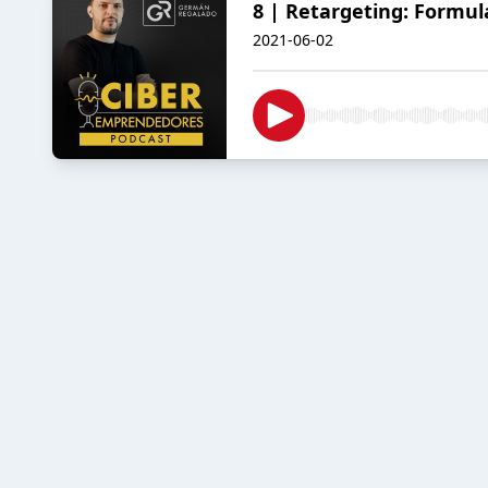
8 | Retargeting: Formul
2021-06-02