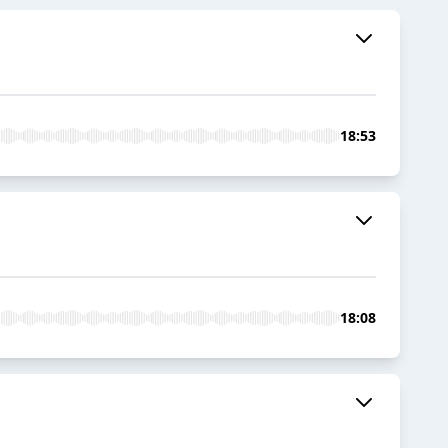
18:53
18:08