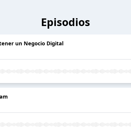
Episodios
 tener un Negocio Digital
ram