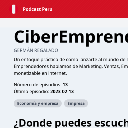
Podcast Peru
CiberEmpren
GERMÁN REGALADO
Un enfoque práctico de cómo lanzarte al mundo de lo
Emprendedores hablamos de Marketing, Ventas, Em
monetizable en internet.
Número de episodios:
13
Último episodio:
2023-02-13
Economía y empresa
Empresa
¿Donde puedes escuc