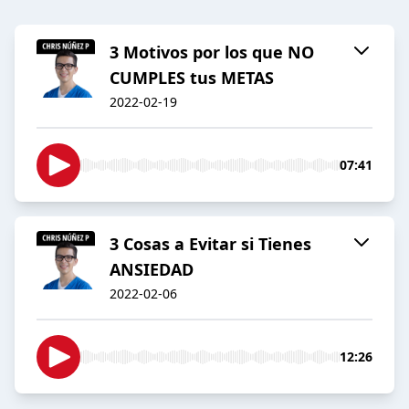
3 Motivos por los que NO
CUMPLES tus METAS
2022-02-19
07:41
3 Cosas a Evitar si Tienes
ANSIEDAD
2022-02-06
12:26