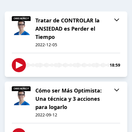
Tratar de CONTROLAR la
ANSIEDAD es Perder el
Tiempo
2022-12-05
18:59
Cómo ser Más Optimista:
Una técnica y 3 acciones
para logarlo
2022-09-12