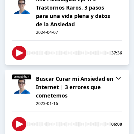
Trastornos Raros, 3 pasos
para una vida plena y datos
de la Ansiedad
2024-04-07
37:36
Buscar Curar mi Ansiedad en
Internet | 3 errores que
cometemos
2023-01-16
06:08