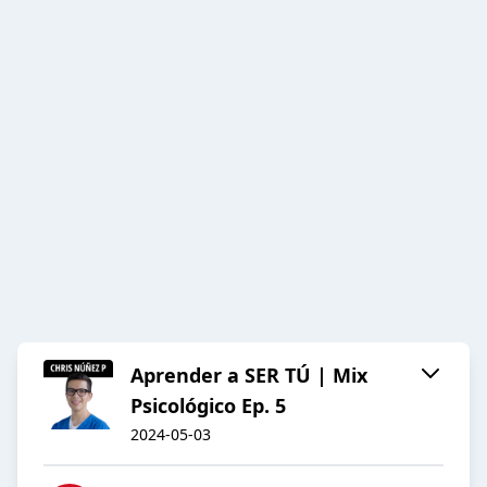
Aprender a SER TÚ | Mix
Psicológico Ep. 5
2024-05-03