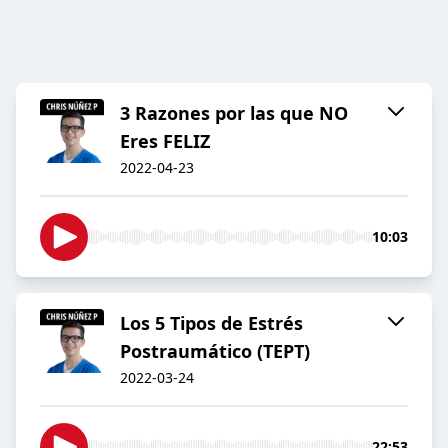
3 Razones por las que NO
Eres FELIZ
2022-04-23
10:03
Los 5 Tipos de Estrés
Postraumático (TEPT)
2022-03-24
22:53