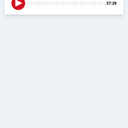
37:28