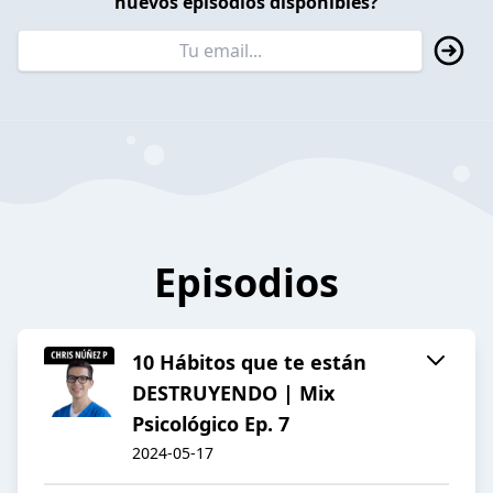
nuevos episodios disponibles?
Episodios
10 Hábitos que te están
DESTRUYENDO | Mix
Psicológico Ep. 7
2024-05-17