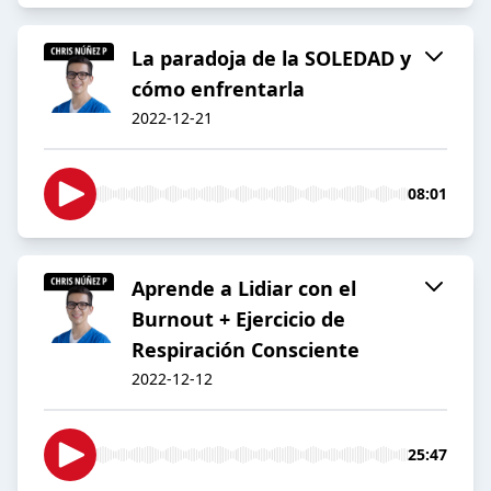
La paradoja de la SOLEDAD y
cómo enfrentarla
2022-12-21
08:01
Aprende a Lidiar con el
Burnout + Ejercicio de
Respiración Consciente
2022-12-12
25:47