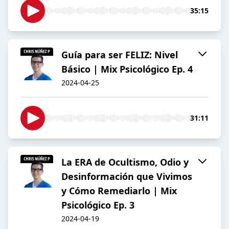
35:15
Guía para ser FELIZ: Nivel
Básico | Mix Psicológico Ep. 4
2024-04-25
31:11
La ERA de Ocultismo, Odio y
Desinformación que Vivimos
y Cómo Remediarlo | Mix
Psicológico Ep. 3
2024-04-19