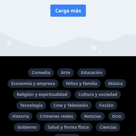
Carga más
Comedia
Arte
Educación
Economía y empresa
Niños y familia
Música
Religión y espiritualidad
Cultura y sociedad
Tecnología
Cine y Televisión
Ficción
Historia
Crímenes reales
Noticias
Ocio
Gobierno
Salud y forma física
Ciencias