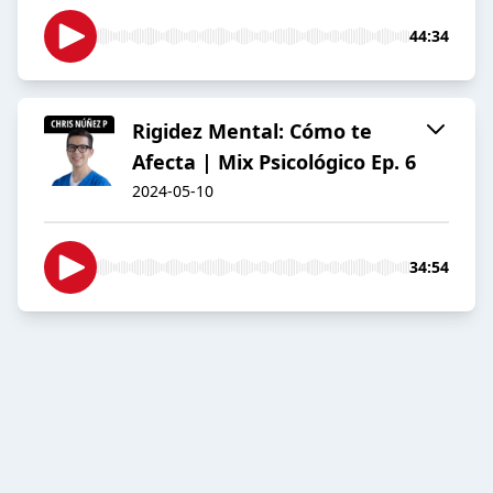
44:34
Rigidez Mental: Cómo te
Afecta | Mix Psicológico Ep. 6
2024-05-10
34:54