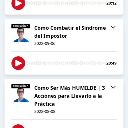
20:12
Cómo Combatir el Síndrome
del Impostor
2022-09-06
20:49
Cómo Ser Más HUMILDE | 3
Acciones para Llevarlo a la
Práctica
2022-08-08