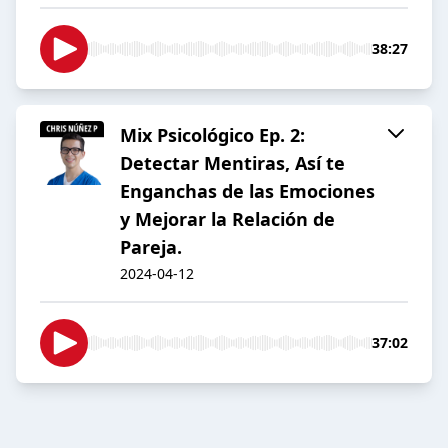
38:27
Mix Psicológico Ep. 2:
Detectar Mentiras, Así te
Enganchas de las Emociones
y Mejorar la Relación de
Pareja.
2024-04-12
37:02