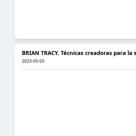
BRIAN TRACY. Técnicas creadoras para la 
2023-05-03