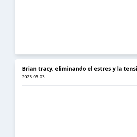
Brian tracy. eliminando el estres y la tens
2023-05-03