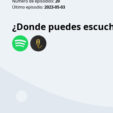
Número de episodios:
20
Último episodio:
2023-05-03
¿Donde puedes escuc