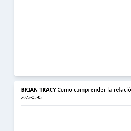
BRIAN TRACY Como comprender la relación
2023-05-03