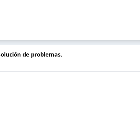
solución de problemas.