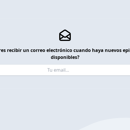
es recibir un correo electrónico cuando haya nuevos ep
disponibles?