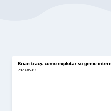
Brian tracy. como explotar su genio inter
2023-05-03