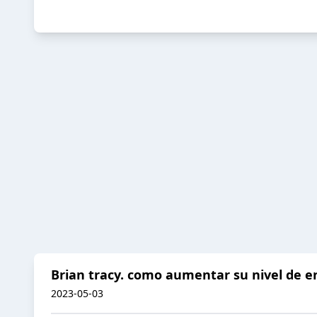
Brian tracy. como aumentar su nivel de e
2023-05-03