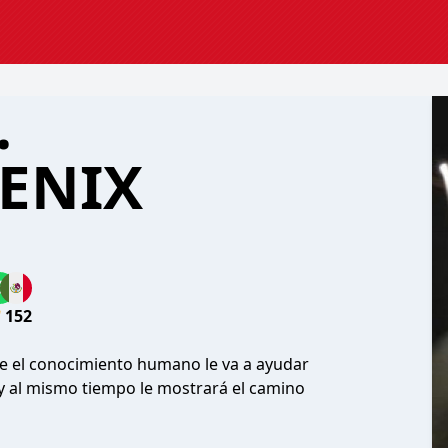
.
ENIX
152
re el conocimiento humano le va a ayudar
y al mismo tiempo le mostrará el camino