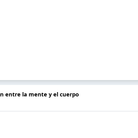
 entre la mente y el cuerpo